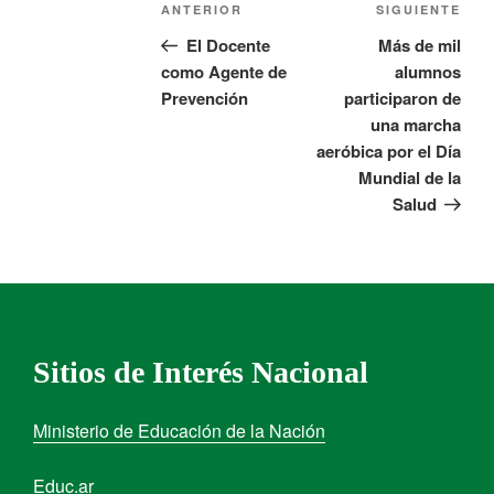
ANTERIOR
SIGUIENTE
El Docente
Más de mil
como Agente de
alumnos
Prevención
participaron de
una marcha
aeróbica por el Día
Mundial de la
Salud
Sitios de Interés Nacional
Ministerio de Educación de la Nación
Educ.ar