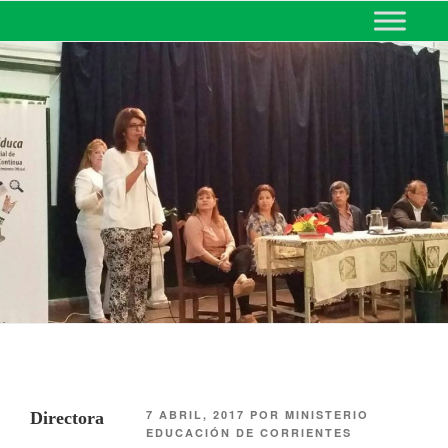
MINISTERIO DE EDUCACIÓN
DE CORRIENTES
7 ABRIL, 2017
POR
MINISTERIO
Directora
EDUCACIÓN DE CORRIENTES