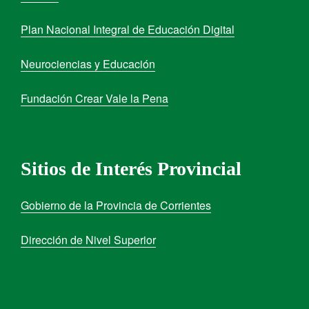
Plan Nacional Integral de Educación Digital
Neurociencias y Educación
Fundación Crear Vale la Pena
Sitios de Interés Provincial
Gobierno de la Provincia de Corrientes
Dirección de Nivel Superior