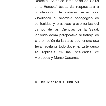
Docente: Actor de Promoción de Salud
en la Escuela” busca dar respuesta a la
construcción de saberes específicos
vinculados al abordaje pedagógico de
contenidos y prácticas provenientes del
campo de las Ciencias de la Salud,
teniendo como perspectiva al trabajo de
la promoción de la salud que tendría que
llevar adelante todo docente. Este curso
se replicará en las localidades de
Mercedes y Monte Caseros.
EDUCACIÓN SUPERIOR