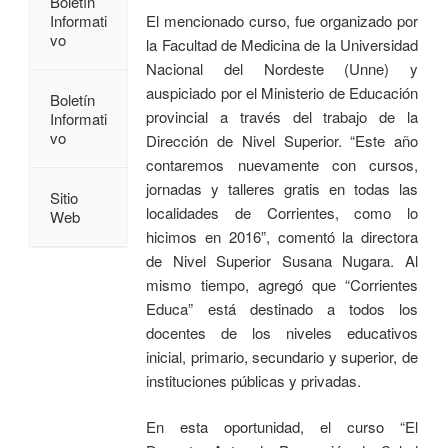
Boletín
Informati
El mencionado curso, fue organizado por
vo
la Facultad de Medicina de la Universidad
Nacional del Nordeste (Unne) y
auspiciado por el Ministerio de Educación
Boletín
provincial a través del trabajo de la
Informati
vo
Dirección de Nivel Superior. “Este año
contaremos nuevamente con cursos,
jornadas y talleres gratis en todas las
Sitio
localidades de Corrientes, como lo
Web
hicimos en 2016”, comentó la directora
de Nivel Superior Susana Nugara. Al
mismo tiempo, agregó que “Corrientes
Educa” está destinado a todos los
docentes de los niveles educativos
inicial, primario, secundario y superior, de
instituciones públicas y privadas.
En esta oportunidad, el curso “El