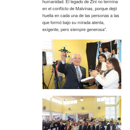
humanidad. El legado de Zini no termina
en el conflicto de Malvinas, porque dejó
huella en cada una de las personas a las
que formó bajo su mirada atenta,
exigente, pero siempre generosa”.