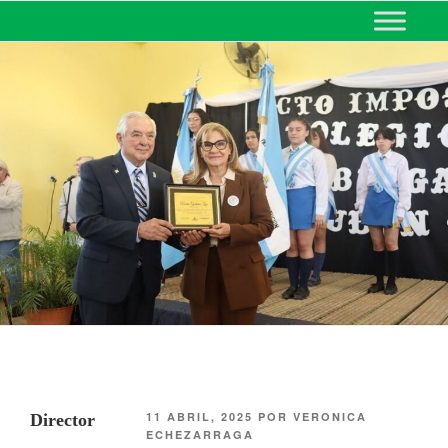
MINISTERIO DE EDUCACIÓN
DE CORRIENTES
11 ABRIL, 2025
POR
VERONICA
Director
ECHEZARRAGA