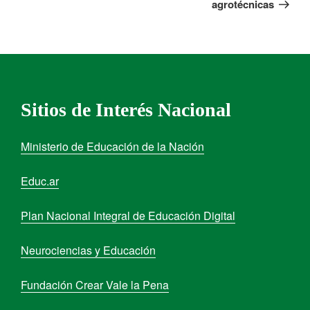
agrotécnicas
Sitios de Interés Nacional
Ministerio de Educación de la Nación
Educ.ar
Plan Nacional Integral de Educación Digital
Neurociencias y Educación
Fundación Crear Vale la Pena