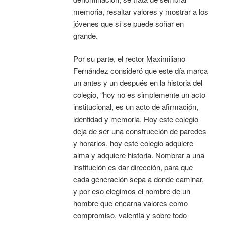
memoria, resaltar valores y mostrar a los
jóvenes que sí se puede soñar en
grande.
Por su parte, el rector Maximiliano
Fernández consideró que este día marca
un antes y un después en la historia del
colegio, “hoy no es simplemente un acto
institucional, es un acto de afirmación,
identidad y memoria. Hoy este colegio
deja de ser una construcción de paredes
y horarios, hoy este colegio adquiere
alma y adquiere historia. Nombrar a una
institución es dar dirección, para que
cada generación sepa a donde caminar,
y por eso elegimos el nombre de un
hombre que encarna valores como
compromiso, valentía y sobre todo