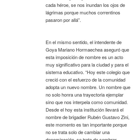
cada héroe, se nos inundan los ojos de
lágrimas porque muchos correntinos
pasaron por allá”.
En el mismo sentido, el intendente de
Goya Mariano Hormaechea aseguró que
esta imposición de nombre es un acto
muy significativo para la ciudad y para el
sistema educativo. “Hoy este colegio que
creció con el esfuerzo de la comunidad
adopta un nuevo nombre. Un nombre que
no solo honra una trayectoria ejemplar
sino que nos interpela como comunidad.
Desde el hoy esta institución llevará el
nombre de brigadier Rubén Gustavo Zini,
este momento es tan importante porque
no se trata solo de cambiar una
denominación, se trata de sembrar