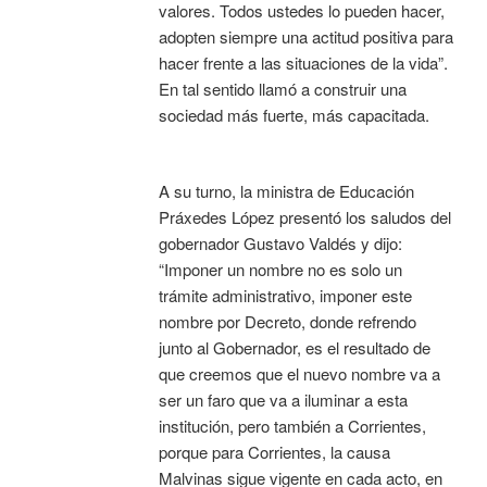
valores. Todos ustedes lo pueden hacer,
adopten siempre una actitud positiva para
hacer frente a las situaciones de la vida”.
En tal sentido llamó a construir una
sociedad más fuerte, más capacitada.
A su turno, la ministra de Educación
Práxedes López presentó los saludos del
gobernador Gustavo Valdés y dijo:
“Imponer un nombre no es solo un
trámite administrativo, imponer este
nombre por Decreto, donde refrendo
junto al Gobernador, es el resultado de
que creemos que el nuevo nombre va a
ser un faro que va a iluminar a esta
institución, pero también a Corrientes,
porque para Corrientes, la causa
Malvinas sigue vigente en cada acto, en