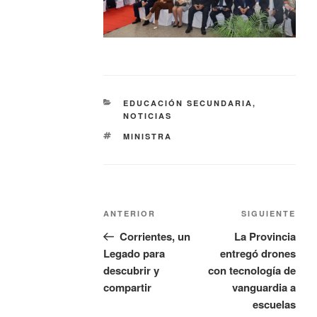
EDUCACIÓN SECUNDARIA
,
NOTICIAS
MINISTRA
ANTERIOR
SIGUIENTE
Corrientes, un
La Provincia
Legado para
entregó drones
descubrir y
con tecnología de
compartir
vanguardia a
escuelas