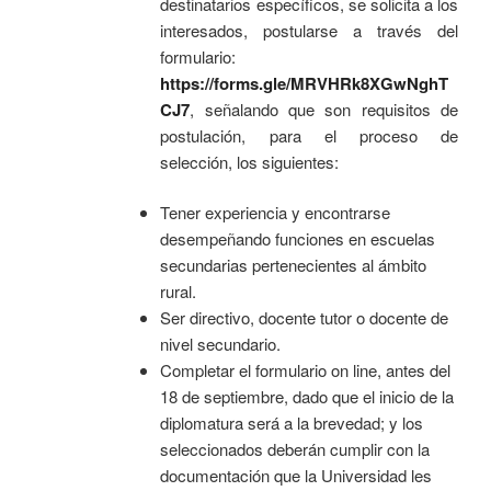
destinatarios específicos, se solicita a los
interesados, postularse a través del
formulario:
https://forms.gle/MRVHRk8XGwNghT
CJ7
, señalando que son requisitos de
postulación, para el proceso de
selección, los siguientes:
Tener experiencia y encontrarse
desempeñando funciones en escuelas
secundarias pertenecientes al ámbito
rural.
Ser directivo, docente tutor o docente de
nivel secundario.
Completar el formulario on line, antes del
18 de septiembre, dado que el inicio de la
diplomatura será a la brevedad; y los
seleccionados deberán cumplir con la
documentación que la Universidad les