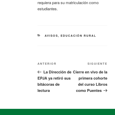
requiera para su matriculación como
estudiantes.
AVISOS
,
EDUCACIÓN RURAL
ANTERIOR
SIGUIENTE
La Dirección de
Cierre en vivo de la
EPJA ya retiró sus
primera cohorte
bitácoras de
del curso Libros
lectura
como Puentes