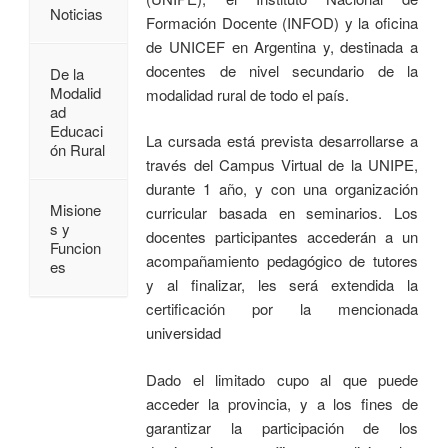
Noticias
Formación Docente (INFOD) y la oficina
de UNICEF en Argentina y, destinada a
docentes de nivel secundario de la
De la
Modalid
modalidad rural de todo el país.
ad
Educaci
La cursada está prevista desarrollarse a
ón Rural
través del Campus Virtual de la UNIPE,
durante 1 año, y con una organización
Misione
curricular basada en seminarios. Los
s y
docentes participantes accederán a un
Funcion
acompañamiento pedagógico de tutores
es
y al finalizar, les será extendida la
certificación por la mencionada
universidad
Dado el limitado cupo al que puede
acceder la provincia, y a los fines de
garantizar la participación de los