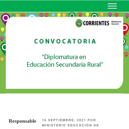
MINISTERIO DE EDUCACIÓN
DE CORRIENTES
16 SEPTIEMBRE, 2021
POR
Responsable
MINISTERIO EDUCACIÓN DE