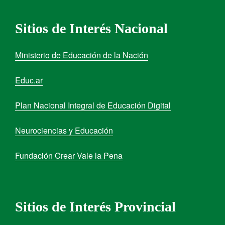
Sitios de Interés Nacional
Ministerio de Educación de la Nación
Educ.ar
Plan Nacional Integral de Educación Digital
Neurociencias y Educación
Fundación Crear Vale la Pena
Sitios de Interés Provincial