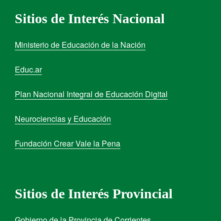
Sitios de Interés Nacional
Ministerio de Educación de la Nación
Educ.ar
Plan Nacional Integral de Educación Digital
Neurociencias y Educación
Fundación Crear Vale la Pena
Sitios de Interés Provincial
Gobierno de la Provincia de Corrientes