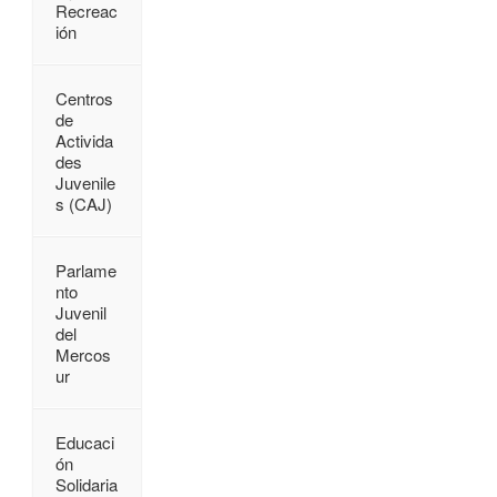
Recreac
ión
Centros
de
Activida
des
Juvenile
s (CAJ)
Parlame
nto
Juvenil
del
Mercos
ur
Educaci
ón
Solidaria