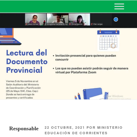
MINISTERIO DE EDUCACIÓN
DE CORRIENTES
22 OCTUBRE, 2021
POR
MINISTERIO
Responsable
EDUCACIÓN DE CORRIENTES