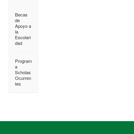
Becas
de
Apoyo a
la
Escolari
dad
Program
a
Scholas
Ocurren
tes