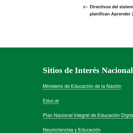
Directivos del siste
planifican Aprender 
Sitios de Interés Nacional
Ministerio de Educación de la Nación
Educ.ar
Plan Nacional Integral de Educación Digita
Neurociencias y Educación