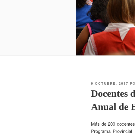
9 OCTUBRE, 2017
P
Docentes d
Anual de B
Más de 200 docentes d
Programa Provincial M