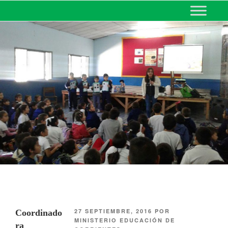
MINISTERIO DE EDUCACIÓN
DE CORRIENTES
27 SEPTIEMBRE, 2016
POR
Coordinado
MINISTERIO EDUCACIÓN DE
ra