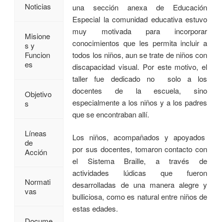
Noticias
una sección anexa de Educación
Especial la comunidad educativa estuvo
muy motivada para incorporar
Misione
conocimientos que les permita incluir a
s y
todos los niños, aun se trate de niños con
Funcion
es
discapacidad visual. Por este motivo, el
taller fue dedicado no solo a los
docentes de la escuela, sino
Objetivo
especialmente a los niños y a los padres
s
que se encontraban allí.
Líneas
Los niños, acompañados y apoyados
de
por sus docentes, tomaron contacto con
Acción
el Sistema Braille, a través de
actividades lúdicas que fueron
Normati
desarrolladas de una manera alegre y
vas
bulliciosa, como es natural entre niños de
estas edades.
Docume