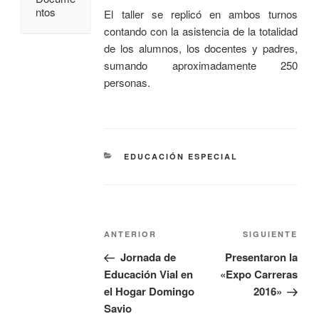
ntos
El taller se replicó en ambos turnos
contando con la asistencia de la totalidad
de los alumnos, los docentes y padres,
sumando aproximadamente 250
personas.
EDUCACIÓN ESPECIAL
ANTERIOR
SIGUIENTE
Jornada de
Presentaron la
Educación Vial en
«Expo Carreras
el Hogar Domingo
2016»
Savio