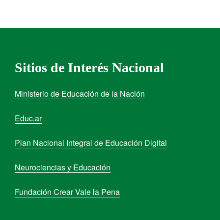
Sitios de Interés Nacional
Ministerio de Educación de la Nación
Educ.ar
Plan Nacional Integral de Educación Digital
Neurociencias y Educación
Fundación Crear Vale la Pena