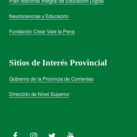
Plan Nacional Integral de Educación Digital
Neurociencias y Educación
Fundación Crear Vale la Pena
Sitios de Interés Provincial
Gobierno de la Provincia de Corrientes
Dirección de Nivel Superior