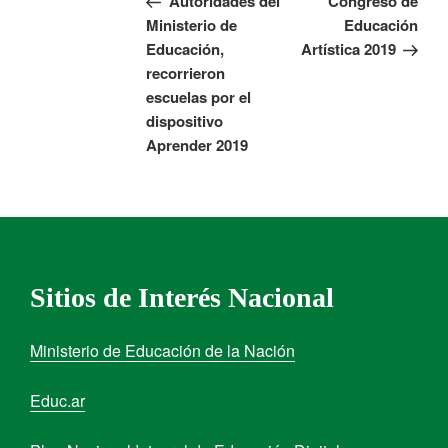
Autoridades del
Congreso de
Ministerio de
Educación
Educación,
Artística 2019
recorrieron
escuelas por el
dispositivo
Aprender 2019
Sitios de Interés Nacional
Ministerio de Educación de la Nación
Educ.ar