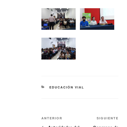
EDUCACIÓN VIAL
ANTERIOR
SIGUIENTE