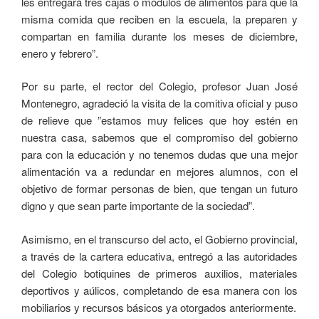
les entregará tres cajas o módulos de alimentos para que la
misma comida que reciben en la escuela, la preparen y
compartan en familia durante los meses de diciembre,
enero y febrero”.
Por su parte, el rector del Colegio, profesor Juan José
Montenegro, agradeció la visita de la comitiva oficial y puso
de relieve que ”estamos muy felices que hoy estén en
nuestra casa, sabemos que el compromiso del gobierno
para con la educación y no tenemos dudas que una mejor
alimentación va a redundar en mejores alumnos, con el
objetivo de formar personas de bien, que tengan un futuro
digno y que sean parte importante de la sociedad”.
Asimismo, en el transcurso del acto, el Gobierno provincial,
a través de la cartera educativa, entregó a las autoridades
del Colegio botiquines de primeros auxilios, materiales
deportivos y aúlicos, completando de esa manera con los
mobiliarios y recursos básicos ya otorgados anteriormente.