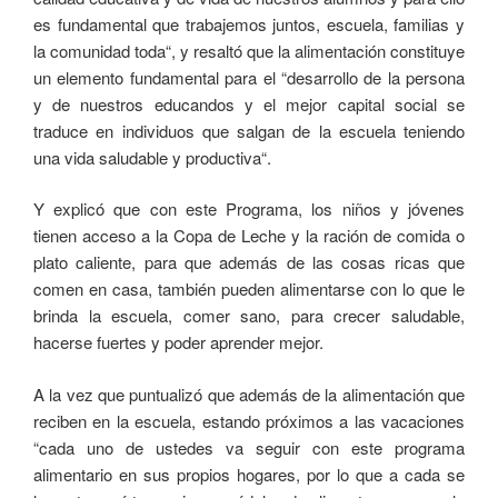
es fundamental que trabajemos juntos, escuela, familias y
la comunidad toda“, y resaltó que la alimentación constituye
un elemento fundamental para el “desarrollo de la persona
y de nuestros educandos y el mejor capital social se
traduce en individuos que salgan de la escuela teniendo
una vida saludable y productiva“.
Y explicó que con este Programa, los niños y jóvenes
tienen acceso a la Copa de Leche y la ración de comida o
plato caliente, para que además de las cosas ricas que
comen en casa, también pueden alimentarse con lo que le
brinda la escuela, comer sano, para crecer saludable,
hacerse fuertes y poder aprender mejor.
A la vez que puntualizó que además de la alimentación que
reciben en la escuela, estando próximos a las vacaciones
“cada uno de ustedes va seguir con este programa
alimentario en sus propios hogares, por lo que a cada se