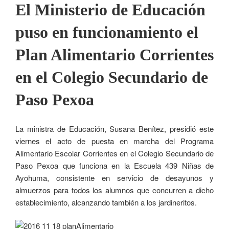
El Ministerio de Educación
puso en funcionamiento el
Plan Alimentario Corrientes
en el Colegio Secundario de
Paso Pexoa
La ministra de Educación, Susana Benítez, presidió este
viernes el acto de puesta en marcha del Programa
Alimentario Escolar Corrientes en el Colegio Secundario de
Paso Pexoa que funciona en la Escuela 439 Niñas de
Ayohuma, consistente en servicio de desayunos y
almuerzos para todos los alumnos que concurren a dicho
establecimiento, alcanzando también a los jardineritos.