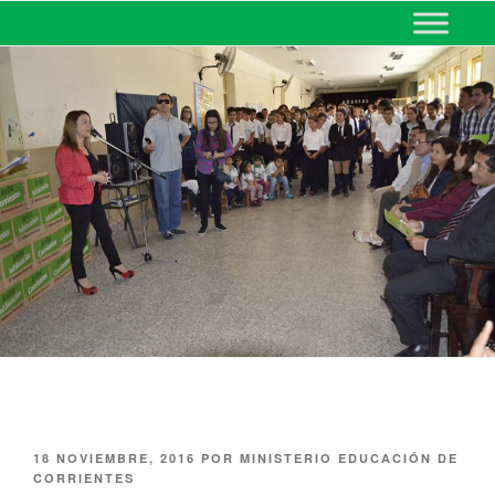
MINISTERIO DE EDUCACIÓN
DE CORRIENTES
18 NOVIEMBRE, 2016
POR
MINISTERIO EDUCACIÓN DE
CORRIENTES