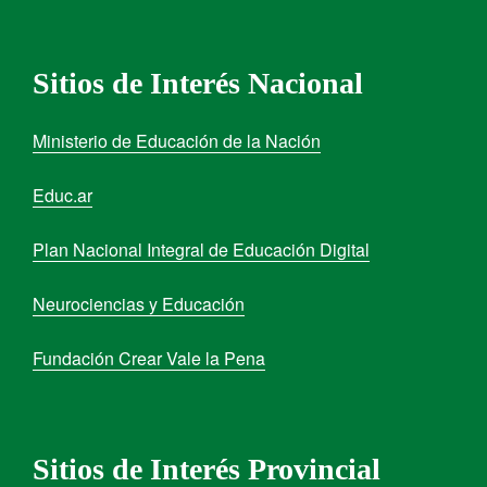
Sitios de Interés Nacional
Ministerio de Educación de la Nación
Educ.ar
Plan Nacional Integral de Educación Digital
Neurociencias y Educación
Fundación Crear Vale la Pena
Sitios de Interés Provincial