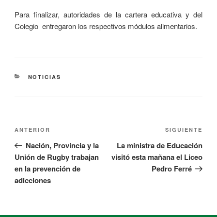
Para finalizar, autoridades de la cartera educativa y del
Colegio entregaron los respectivos módulos alimentarios.
NOTICIAS
ANTERIOR
SIGUIENTE
Nación, Provincia y la
La ministra de Educación
Unión de Rugby trabajan
visitó esta mañana el Liceo
en la prevención de
Pedro Ferré
adicciones