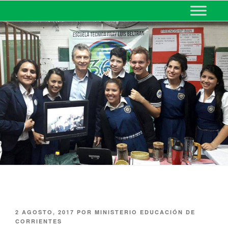
MINISTERIO DE EDUCACIÓN
DE CORRIENTES
2 AGOSTO, 2017
POR
MINISTERIO EDUCACIÓN DE
CORRIENTES