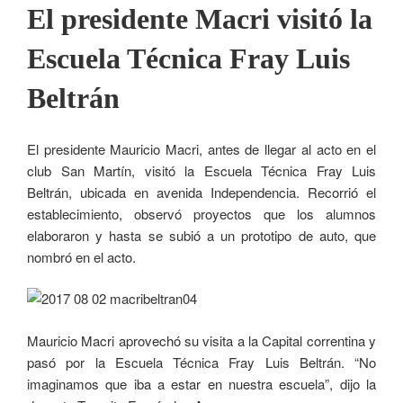
El presidente Macri visitó la
Escuela Técnica Fray Luis
Beltrán
El presidente Mauricio Macri, antes de llegar al acto en el
club San Martín, visitó la Escuela Técnica Fray Luis
Beltrán, ubicada en avenida Independencia. Recorrió el
establecimiento, observó proyectos que los alumnos
elaboraron y hasta se subió a un prototipo de auto, que
nombró en el acto.
Mauricio Macri aprovechó su visita a la Capital correntina y
pasó por la Escuela Técnica Fray Luis Beltrán. “No
imaginamos que iba a estar en nuestra escuela”, dijo la