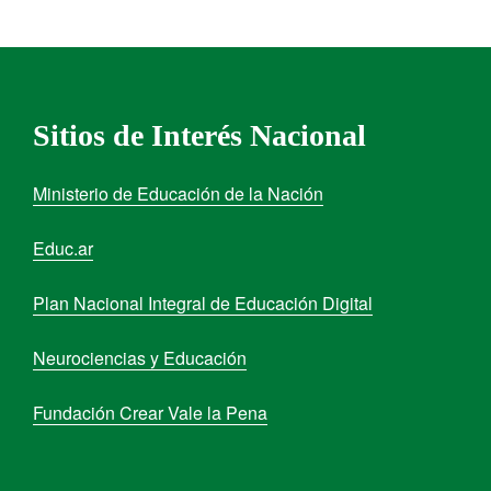
Sitios de Interés Nacional
Ministerio de Educación de la Nación
Educ.ar
Plan Nacional Integral de Educación Digital
Neurociencias y Educación
Fundación Crear Vale la Pena