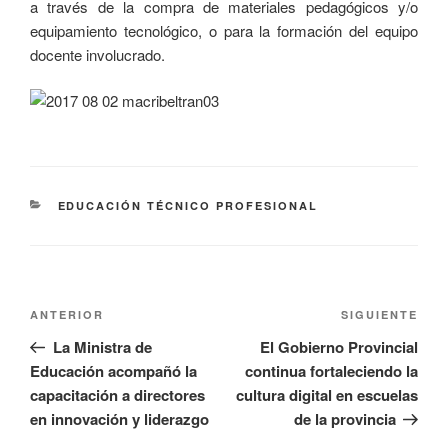
a través de la compra de materiales pedagógicos y/o
equipamiento tecnológico, o para la formación del equipo
docente involucrado.
EDUCACIÓN TÉCNICO PROFESIONAL
ANTERIOR
SIGUIENTE
La Ministra de
El Gobierno Provincial
Educación acompañó la
continua fortaleciendo la
capacitación a directores
cultura digital en escuelas
en innovación y liderazgo
de la provincia