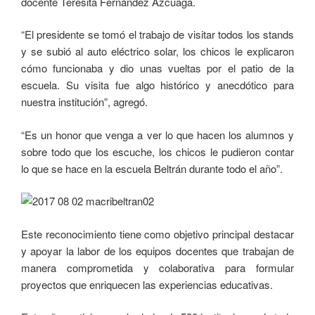
docente Teresita Fernández Azcuaga.
“El presidente se tomó el trabajo de visitar todos los stands
y se subió al auto eléctrico solar, los chicos le explicaron
cómo funcionaba y dio unas vueltas por el patio de la
escuela. Su visita fue algo histórico y anecdótico para
nuestra institución”, agregó.
“Es un honor que venga a ver lo que hacen los alumnos y
sobre todo que los escuche, los chicos le pudieron contar
lo que se hace en la escuela Beltrán durante todo el año”.
Este reconocimiento tiene como objetivo principal destacar
y apoyar la labor de los equipos docentes que trabajan de
manera comprometida y colaborativa para formular
proyectos que enriquecen las experiencias educativas.