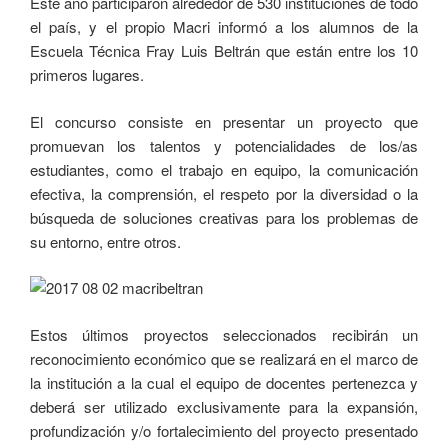
Este año participaron alrededor de 530 instituciones de todo
el país, y el propio Macri informó a los alumnos de la
Escuela Técnica Fray Luis Beltrán que están entre los 10
primeros lugares.
El concurso consiste en presentar un proyecto que
promuevan los talentos y potencialidades de los/as
estudiantes, como el trabajo en equipo, la comunicación
efectiva, la comprensión, el respeto por la diversidad o la
búsqueda de soluciones creativas para los problemas de
su entorno, entre otros.
Estos últimos proyectos seleccionados recibirán un
reconocimiento económico que se realizará en el marco de
la institución a la cual el equipo de docentes pertenezca y
deberá ser utilizado exclusivamente para la expansión,
profundización y/o fortalecimiento del proyecto presentado