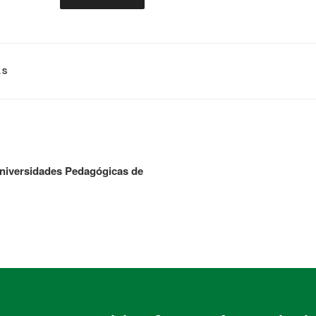
AS
niversidades Pedagógicas de