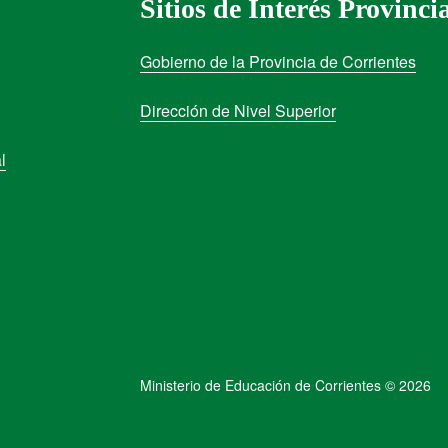
Sitios de Interés Provinci
Gobierno de la Provincia de Corrientes
Dirección de Nivel Superior
l
Ministerio de Educación de Corrientes © 2026