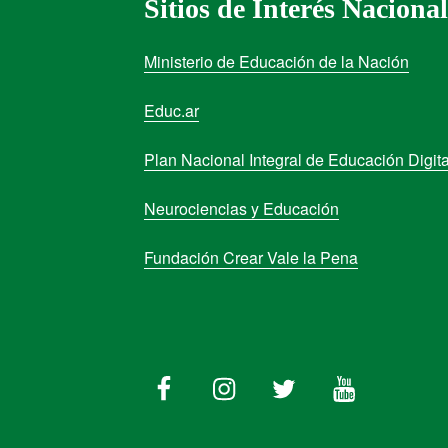
Sitios de Interés Nacional
Ministerio de Educación de la Nación
Educ.ar
Plan Nacional Integral de Educación Digita
Neurociencias y Educación
Fundación Crear Vale la Pena