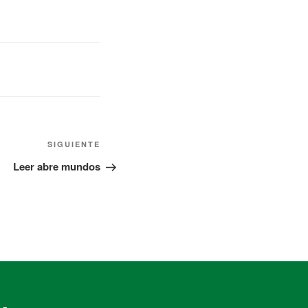
SIGUIENTE
Leer abre mundos