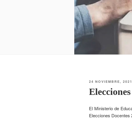
24 NOVIEMBRE, 202
Elecciones
El Ministerio de Educa
Elecciones Docentes 2