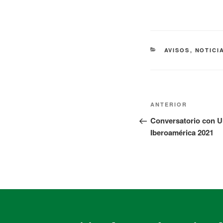
AVISOS
,
NOTICI
ANTERIOR
Conversatorio con U
Iberoamérica 2021