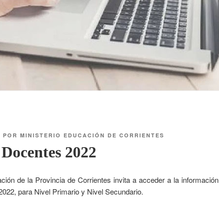
1
POR
MINISTERIO EDUCACIÓN DE CORRIENTES
 Docentes 2022
ción de la Provincia de Corrientes invita a acceder a la informació
022, para Nivel Primario y Nivel Secundario.