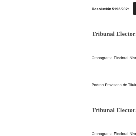
Resolución 5195/2021
Tribunal Elector
Cronograma-Electoral-Nive
Padron-Provisorio-de-Titu
Tribunal Elector
Cronograma-Electoral-Niv