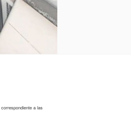
n correspondiente a las