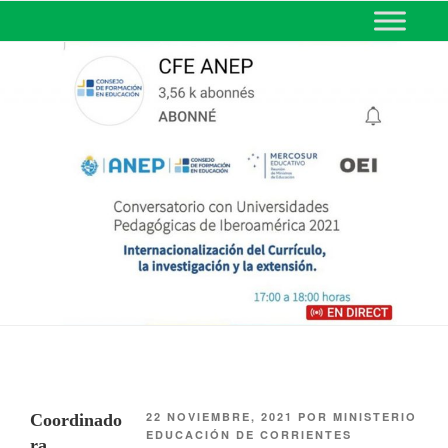
MINISTERIO DE EDUCACIÓN
DE CORRIENTES
22 NOVIEMBRE, 2021
POR
MINISTERIO
Coordinado
EDUCACIÓN DE CORRIENTES
ra