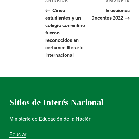
ANTERIOR
SIGUIENTE
Cinco
Elecciones
estudiantes y un
Docentes 2022
colegio correntino
fueron
reconocidos en
certamen literario
internacional
Sitios de Interés Nacional
Ministerio de Educación de la Nación
Educ.ar