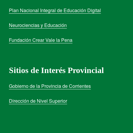
Plan Nacional Integral de Educación Digital
Neurociencias y Educación
Fundación Crear Vale la Pena
Sitios de Interés Provincial
Gobierno de la Provincia de Corrientes
Dirección de Nivel Superior