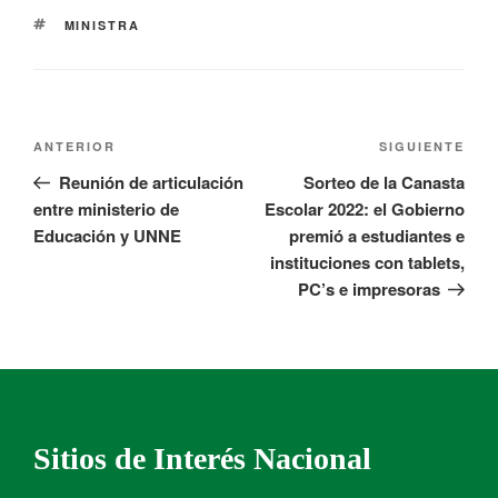
MINISTRA
ANTERIOR
SIGUIENTE
Reunión de articulación
Sorteo de la Canasta
entre ministerio de
Escolar 2022: el Gobierno
Educación y UNNE
premió a estudiantes e
instituciones con tablets,
PC’s e impresoras
Sitios de Interés Nacional