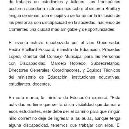
de trabajos de estudiantes y talleres. Los transeúntes
pudieron acceder a instrucciones sobre el sistema Braille y
lengua de señas, con el objetivo de fomentar la inclusión de
las personas con discapacidad en la sociedad, haciendo de
Corrientes una ciudad más amigable y de oportunidades.
El evento estuvo encabezado por el vice Gobernador,
Pedro Braillard Poccard, ministra de Educación, Práxedes
López, director del Consejo Municipal para las Personas
con Discapacidad, Marcelo Robledo, Subsecretarios,
Directores Generales, Coordinadores, y Equipos Técnicos
del ministerio de Educación, instituciones educativas,
estudiantes, docentes.
En este marco, la ministra de Educación expresó: “Esta
actividad no tiene que ser la única visibilidad que damos a
esos estudiantes, este debe ser el camino para que ningún
niño correntino deje de ingresar a las aulas, aunque tenga
alguna discapacidad, tenemos que trabajar con ellos. El