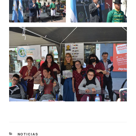
NOTICIAS