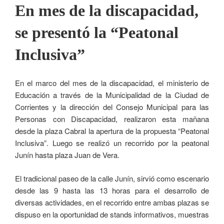
En mes de la discapacidad,
se presentó la “Peatonal
Inclusiva”
En el marco del mes de la discapacidad, el ministerio de
Educación a través de la Municipalidad de la Ciudad de
Corrientes y la dirección del Consejo Municipal para las
Personas con Discapacidad, realizaron esta mañana
desde la plaza Cabral la apertura de la propuesta “Peatonal
Inclusiva”. Luego se realizó un recorrido por la peatonal
Junín hasta plaza Juan de Vera.
El tradicional paseo de la calle Junín, sirvió como escenario
desde las 9 hasta las 13 horas para el desarrollo de
diversas actividades, en el recorrido entre ambas plazas se
dispuso en la oportunidad de stands informativos, muestras