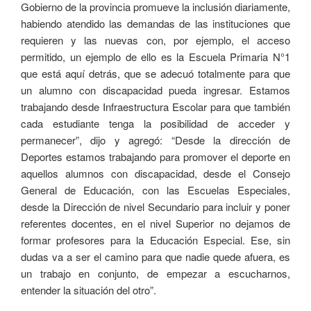
Gobierno de la provincia promueve la inclusión diariamente,
habiendo atendido las demandas de las instituciones que
requieren y las nuevas con, por ejemplo, el acceso
permitido, un ejemplo de ello es la Escuela Primaria N°1
que está aquí detrás, que se adecuó totalmente para que
un alumno con discapacidad pueda ingresar. Estamos
trabajando desde Infraestructura Escolar para que también
cada estudiante tenga la posibilidad de acceder y
permanecer”, dijo y agregó: “Desde la dirección de
Deportes estamos trabajando para promover el deporte en
aquellos alumnos con discapacidad, desde el Consejo
General de Educación, con las Escuelas Especiales,
desde la Dirección de nivel Secundario para incluir y poner
referentes docentes, en el nivel Superior no dejamos de
formar profesores para la Educación Especial. Ese, sin
dudas va a ser el camino para que nadie quede afuera, es
un trabajo en conjunto, de empezar a escucharnos,
entender la situación del otro”.