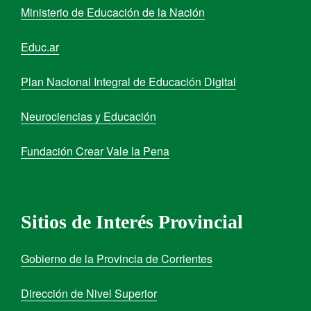
Ministerio de Educación de la Nación
Educ.ar
Plan Nacional Integral de Educación Digital
Neurociencias y Educación
Fundación Crear Vale la Pena
Sitios de Interés Provincial
Gobierno de la Provincia de Corrientes
Dirección de Nivel Superior