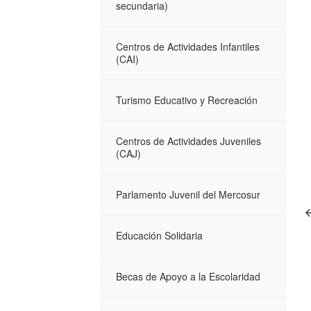
secundaria)
Centros de Actividades Infantiles
(CAI)
Turismo Educativo y Recreación
Centros de Actividades Juveniles
(CAJ)
Parlamento Juvenil del Mercosur
Educación Solidaria
Becas de Apoyo a la Escolaridad