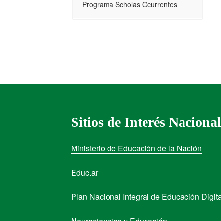
Programa Scholas Ocurrentes
Sitios de Interés Nacional
Ministerio de Educación de la Nación
Educ.ar
Plan Nacional Integral de Educación Digita
Neurociencias y Educación