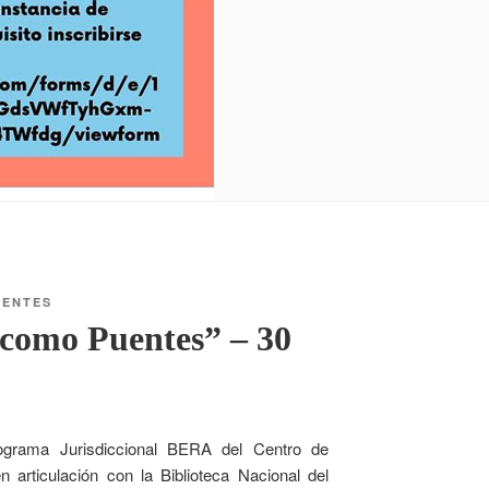
IENTES
 como Puentes” – 30
rograma Jurisdiccional BERA del Centro de
articulación con la Biblioteca Nacional del