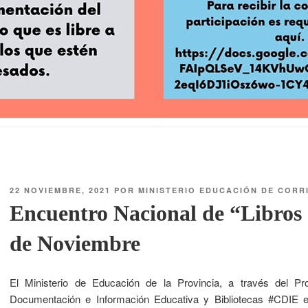
22 NOVIEMBRE, 2021
POR
MINISTERIO EDUCACIÓN DE CORR
Encuentro Nacional de “Libros
de Noviembre
El Ministerio de Educación de la Provincia, a través del P
Documentación e Información Educativa y Bibliotecas #CDIE en 