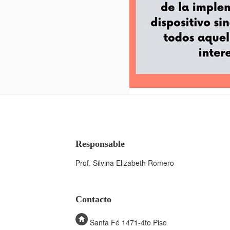
Responsable
Prof. Silvina Elizabeth Romero
Contacto
Santa Fé 1471-4to Piso