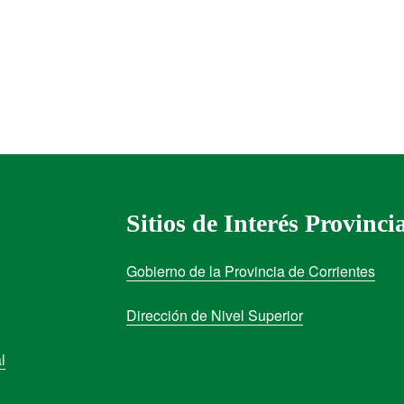
Sitios de Interés Provinci
Gobierno de la Provincia de Corrientes
Dirección de Nivel Superior
l