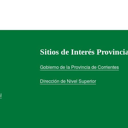
Sitios de Interés Provinci
Gobierno de la Provincia de Corrientes
Dirección de Nivel Superior
l