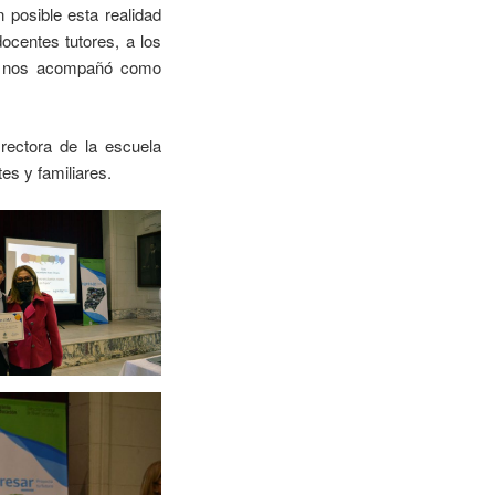
 posible esta realidad
ocentes tutores, a los
do nos acompañó como
rectora de la escuela
es y familiares.