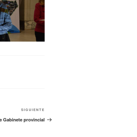
SIGUIENTE
 Gabinete provincial