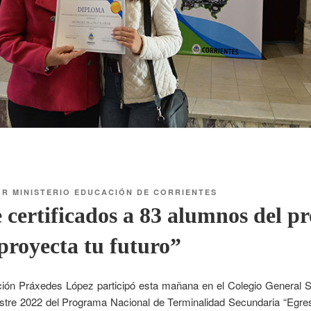
OR
MINISTERIO EDUCACIÓN DE CORRIENTES
 certificados a 83 alumnos del 
proyecta tu futuro”
ión Práxedes López participó esta mañana en el Colegio General S
mestre 2022 del Programa Nacional de Terminalidad Secundaria “Egresa