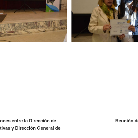
iones entre la Dirección de
Reunión de
tivas y Dirección General de