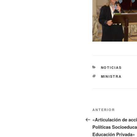
NOTICIAS
MINISTRA
ANTERIOR
«Articulación de acc
Políticas Socioeduca
Educación Privada»