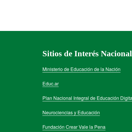
Sitios de Interés Nacional
Ministerio de Educación de la Nación
Educ.ar
Plan Nacional Integral de Educación Digita
Neurociencias y Educación
Fundación Crear Vale la Pena