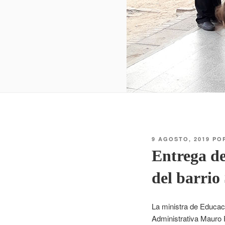
9 AGOSTO, 2019
PO
Entrega de
del barrio
La ministra de Educac
Administrativa Mauro 