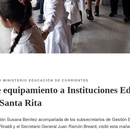
R
MINISTERIO EDUCACIÓN DE CORRIENTES
 equipamiento a Instituciones E
 Santa Rita
ión Susana Benítez acompañada de los subsecretarios de Gestión E
Rinaldi y el Secretario General Juan Ramón Breard, visitó esta maña