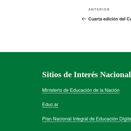
ANTERIOR
Cuarta edición del Ca
Sitios de Interés Nacional
Ministerio de Educación de la Nación
Educ.ar
Plan Nacional Integral de Educación Digita