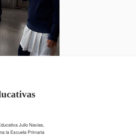
ducativas
ducativa Julio Navias,
na la Escuela Primaria