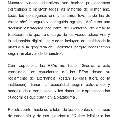
Nuestros videos educativos son hechos por docentes
correntinos e incluyen todas las materias de primer año,
todas las de segundo año y estamos levantando las de
tercer año”, aseguró y enseguida agregó: “Ahí hubo una
decisión estratégica por parte del Gobierno, de crear la
Subsecretaría que se encarga de los videos educativos y
la educación digital. Los videos incluyen contenidos de la
historia y la geografía de Corrientes porque necesitamos
seguir revalorizando lo nuestro”.
Con respecto a las EFAs manifestó: “Gracias a esta
tecnología, los estudiantes de las EFAs desde su
reglamento de alternancia, (están 15 días fuera de la
institución), tienen la posibilidad seguir estudiando y
accediendo a contenidos, y los docentes disponen de los
cuadernillos que están en la plataforma”.
Por otra parte, habló de la labor de los docentes en tiempos
de pandemia y de post pandemia: “Quiero felicitar a los