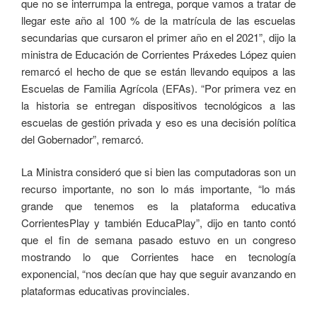
que no se interrumpa la entrega, porque vamos a tratar de
llegar este año al 100 % de la matrícula de las escuelas
secundarias que cursaron el primer año en el 2021”, dijo la
ministra de Educación de Corrientes Práxedes López quien
remarcó el hecho de que se están llevando equipos a las
Escuelas de Familia Agrícola (EFAs). “Por primera vez en
la historia se entregan dispositivos tecnológicos a las
escuelas de gestión privada y eso es una decisión política
del Gobernador”, remarcó.
La Ministra consideró que si bien las computadoras son un
recurso importante, no son lo más importante, “lo más
grande que tenemos es la plataforma educativa
CorrientesPlay y también EducaPlay”, dijo en tanto contó
que el fin de semana pasado estuvo en un congreso
mostrando lo que Corrientes hace en tecnología
exponencial, “nos decían que hay que seguir avanzando en
plataformas educativas provinciales.