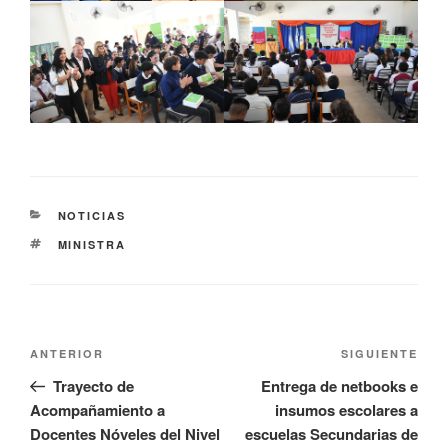
NOTICIAS
MINISTRA
ANTERIOR
SIGUIENTE
Trayecto de
Entrega de netbooks e
Acompañamiento a
insumos escolares a
Docentes Nóveles del Nivel
escuelas Secundarias de