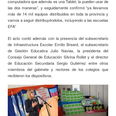
computadora que además es una Tablet, la pueden usar de
las dos maneras”, y seguidamente confirmó “ya llevamos
más de 14 mil equipos distribuidos en toda la provincia y
vamos a seguir distribuyéndolos, incluyendo a las escuelas
EFA”
El acto contó además con la presencia del subsecretario
de Infraestructura Escolar Emilio Breard, el subsecretario
de Gestión Educativa Julio Navias, la presidenta del
Consejo General de Educación Silvina Rollet y el director
de Educación Secundaria Sergio Gutiérrez entre otros
miembros del gabinete y rectores de los colegios que
recibieron los dispositivos.