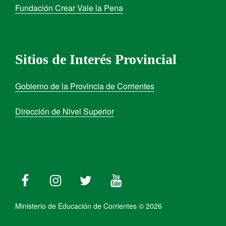
Fundación Crear Vale la Pena
Sitios de Interés Provincial
Gobierno de la Provincia de Corrientes
Dirección de Nivel Superior
Ministerio de Educación de Corrientes © 2026