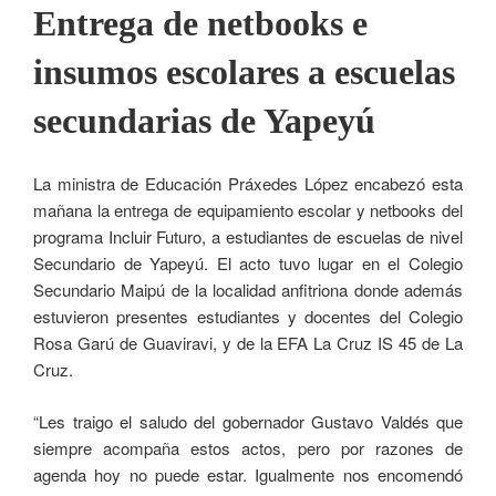
Entrega de netbooks e
insumos escolares a escuelas
secundarias de Yapeyú
La ministra de Educación Práxedes López encabezó esta
mañana la entrega de equipamiento escolar y netbooks del
programa Incluir Futuro, a estudiantes de escuelas de nivel
Secundario de Yapeyú. El acto tuvo lugar en el Colegio
Secundario Maipú de la localidad anfitriona donde además
estuvieron presentes estudiantes y docentes del Colegio
Rosa Garú de Guaviravi, y de la EFA La Cruz IS 45 de La
Cruz.
“Les traigo el saludo del gobernador Gustavo Valdés que
siempre acompaña estos actos, pero por razones de
agenda hoy no puede estar. Igualmente nos encomendó