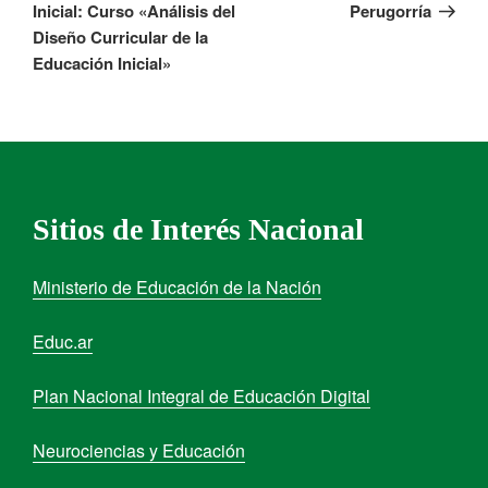
Inicial: Curso «Análisis del
Perugorría
Diseño Curricular de la
Educación Inicial»
Sitios de Interés Nacional
Ministerio de Educación de la Nación
Educ.ar
Plan Nacional Integral de Educación Digital
Neurociencias y Educación