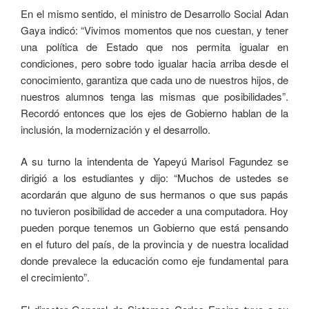
En el mismo sentido, el ministro de Desarrollo Social Adan
Gaya indicó: “Vivimos momentos que nos cuestan, y tener
una política de Estado que nos permita igualar en
condiciones, pero sobre todo igualar hacia arriba desde el
conocimiento, garantiza que cada uno de nuestros hijos, de
nuestros alumnos tenga las mismas que posibilidades”.
Recordó entonces que los ejes de Gobierno hablan de la
inclusión, la modernización y el desarrollo.
A su turno la intendenta de Yapeyú Marisol Fagundez se
dirigió a los estudiantes y dijo: “Muchos de ustedes se
acordarán que alguno de sus hermanos o que sus papás
no tuvieron posibilidad de acceder a una computadora. Hoy
pueden porque tenemos un Gobierno que está pensando
en el futuro del país, de la provincia y de nuestra localidad
donde prevalece la educación como eje fundamental para
el crecimiento”.