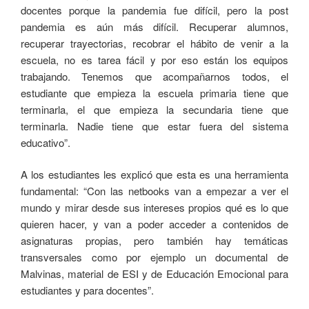
docentes porque la pandemia fue difícil, pero la post
pandemia es aún más difícil. Recuperar alumnos,
recuperar trayectorias, recobrar el hábito de venir a la
escuela, no es tarea fácil y por eso están los equipos
trabajando. Tenemos que acompañarnos todos, el
estudiante que empieza la escuela primaria tiene que
terminarla, el que empieza la secundaria tiene que
terminarla. Nadie tiene que estar fuera del sistema
educativo”.
A los estudiantes les explicó que esta es una herramienta
fundamental: “Con las netbooks van a empezar a ver el
mundo y mirar desde sus intereses propios qué es lo que
quieren hacer, y van a poder acceder a contenidos de
asignaturas propias, pero también hay temáticas
transversales como por ejemplo un documental de
Malvinas, material de ESI y de Educación Emocional para
estudiantes y para docentes”.