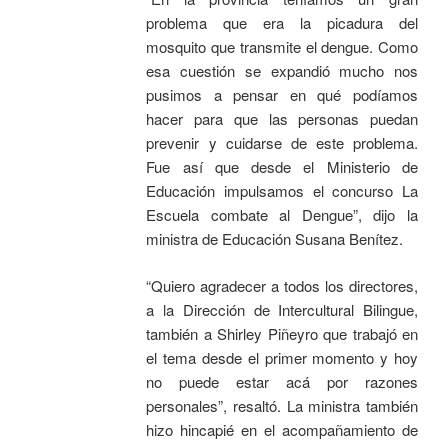
problema que era la picadura del
mosquito que transmite el dengue. Como
esa cuestión se expandió mucho nos
pusimos a pensar en qué podíamos
hacer para que las personas puedan
prevenir y cuidarse de este problema.
Fue así que desde el Ministerio de
Educación impulsamos el concurso La
Escuela combate al Dengue”, dijo la
ministra de Educación Susana Benítez.
“Quiero agradecer a todos los directores,
a la Dirección de Intercultural Bilingue,
también a Shirley Piñeyro que trabajó en
el tema desde el primer momento y hoy
no puede estar acá por razones
personales”, resaltó. La ministra también
hizo hincapié en el acompañamiento de