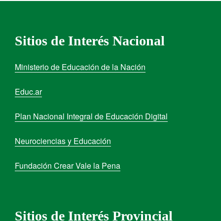
Sitios de Interés Nacional
Ministerio de Educación de la Nación
Educ.ar
Plan Nacional Integral de Educación Digital
Neurociencias y Educación
Fundación Crear Vale la Pena
Sitios de Interés Provincial