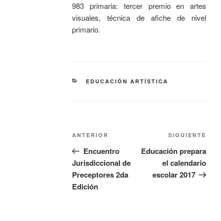
983 primaria: tercer premio en artes
visuales, técnica de afiche de nivel
primario.
EDUCACIÓN ARTÍSTICA
ANTERIOR
SIGUIENTE
Encuentro
Educación prepara
Jurisdiccional de
el calendario
Preceptores 2da
escolar 2017
Edición