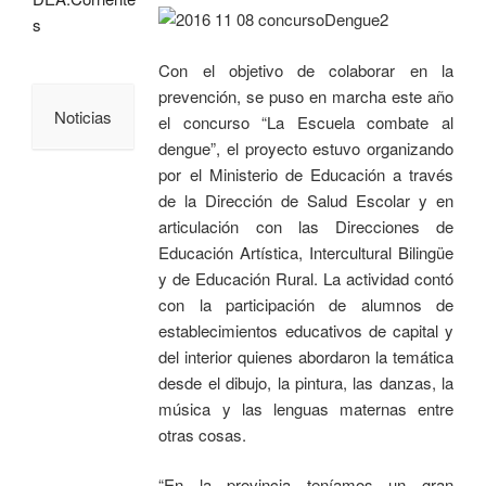
s
Con el objetivo de colaborar en la
prevención, se puso en marcha este año
Noticias
el concurso “La Escuela combate al
dengue”, el proyecto estuvo organizando
por el Ministerio de Educación a través
de la Dirección de Salud Escolar y en
articulación con las Direcciones de
Educación Artística, Intercultural Bilingüe
y de Educación Rural. La actividad contó
con la participación de alumnos de
establecimientos educativos de capital y
del interior quienes abordaron la temática
desde el dibujo, la pintura, las danzas, la
música y las lenguas maternas entre
otras cosas.
“En la provincia teníamos un gran