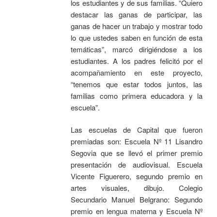
los estudiantes y de sus familias. “Quiero
destacar las ganas de participar, las
ganas de hacer un trabajo y mostrar todo
lo que ustedes saben en función de esta
temáticas”, marcó dirigiéndose a los
estudiantes. A los padres felicitó por el
acompañamiento en este proyecto,
“tenemos que estar todos juntos, las
familias como primera educadora y la
escuela”.
Las escuelas de Capital que fueron
premiadas son: Escuela Nº 11 Lisandro
Segovia que se llevó el primer premio
presentación de audiovisual. Escuela
Vicente Figuerero, segundo premio en
artes visuales, dibujo. Colegio
Secundario Manuel Belgrano: Segundo
premio en lengua materna y Escuela Nº