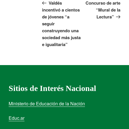
Valdés
Concurso de arte
incentivó a cientos
“Mural de la
de jóvenes “a
Lectura”
seguir
construyendo una
sociedad más justa
e igualitaria”
Sitios de Interés Nacional
Ministerio de Educación de la Nación
Educ.ar