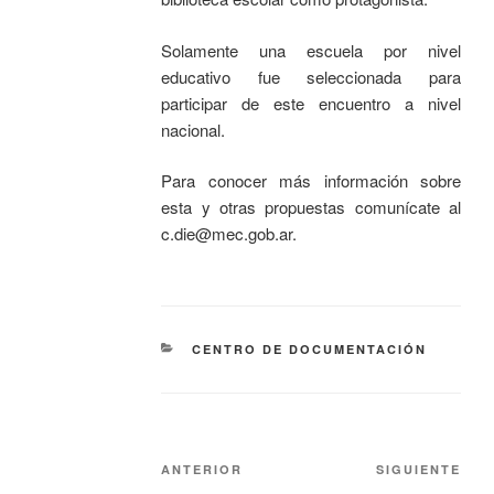
Solamente una escuela por nivel
educativo fue seleccionada para
participar de este encuentro a nivel
nacional.
Para conocer más información sobre
esta y otras propuestas comunícate al
c.die@mec.gob.ar.
CENTRO DE DOCUMENTACIÓN
ANTERIOR
SIGUIENTE