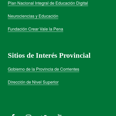
Plan Nacional Integral de Educación Digital
Neurociencias y Educación
Fundación Crear Vale la Pena
Sitios de Interés Provincial
Gobierno de la Provincia de Corrientes
Dirección de Nivel Superior