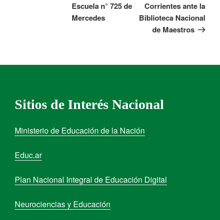
Escuela n° 725 de
Corrientes ante la
Mercedes
Biblioteca Nacional
de Maestros
Sitios de Interés Nacional
Ministerio de Educación de la Nación
Educ.ar
Plan Nacional Integral de Educación Digital
Neurociencias y Educación