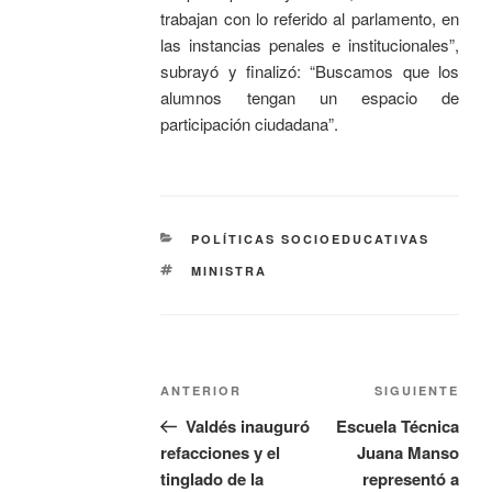
trabajan con lo referido al parlamento, en
las instancias penales e institucionales”,
subrayó y finalizó: “Buscamos que los
alumnos tengan un espacio de
participación ciudadana”.
POLÍTICAS SOCIOEDUCATIVAS
MINISTRA
ANTERIOR
SIGUIENTE
Valdés inauguró
Escuela Técnica
refacciones y el
Juana Manso
tinglado de la
representó a