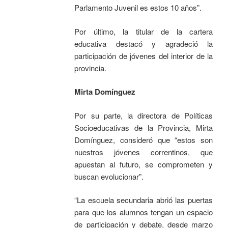
Parlamento Juvenil es estos 10 años”.
Por último, la titular de la cartera
educativa destacó y agradeció la
participación de jóvenes del interior de la
provincia.
Mirta Domínguez
Por su parte, la directora de Políticas
Socioeducativas de la Provincia, Mirta
Domínguez, consideró que “estos son
nuestros jóvenes correntinos, que
apuestan al futuro, se comprometen y
buscan evolucionar”.
“La escuela secundaria abrió las puertas
para que los alumnos tengan un espacio
de participación y debate, desde marzo