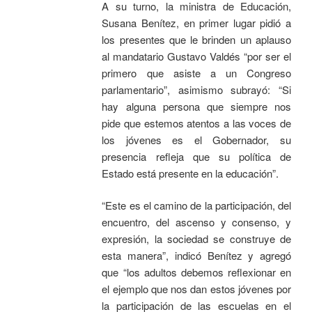
A su turno, la ministra de Educación,
Susana Benítez, en primer lugar pidió a
los presentes que le brinden un aplauso
al mandatario Gustavo Valdés “por ser el
primero que asiste a un Congreso
parlamentario”, asimismo subrayó: “Si
hay alguna persona que siempre nos
pide que estemos atentos a las voces de
los jóvenes es el Gobernador, su
presencia refleja que su política de
Estado está presente en la educación”.
“Este es el camino de la participación, del
encuentro, del ascenso y consenso, y
expresión, la sociedad se construye de
esta manera”, indicó Benítez y agregó
que “los adultos debemos reflexionar en
el ejemplo que nos dan estos jóvenes por
la participación de las escuelas en el