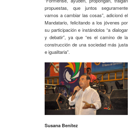
“Fórmense, ayuden, propongan, traigan
propuestas, que juntos seguramente
vamos a cambiar las cosas”, adicionó el
Mandatario, felicitando a los jóvenes por
su participación e instándolos “a dialogar
y debatir”, ya que “es el camino de la
construcción de una sociedad más justa
e igualitaria”.
Susana Benítez