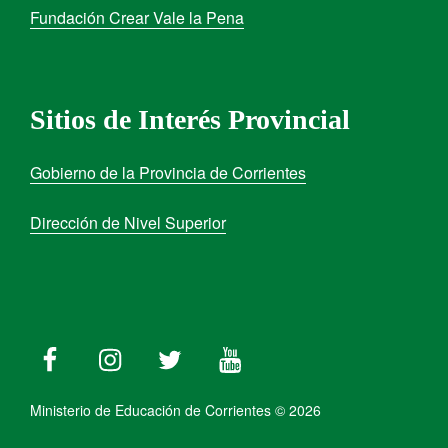
Fundación Crear Vale la Pena
Sitios de Interés Provincial
Gobierno de la Provincia de Corrientes
Dirección de Nivel Superior
Ministerio de Educación de Corrientes © 2026