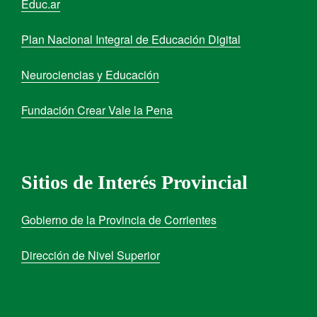
Educ.ar
Plan Nacional Integral de Educación Digital
Neurociencias y Educación
Fundación Crear Vale la Pena
Sitios de Interés Provincial
Gobierno de la Provincia de Corrientes
Dirección de Nivel Superior