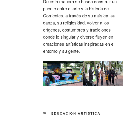
De esta manera se busca construir un
puente entre el arte y la historia de
Corrientes, a través de su música, su
danza, su religiosidad, volver a los
orígenes, costumbres y tradiciones
donde lo singular y diverso fluyen en
creaciones artísticas inspiradas en el
entorno y su gente.
EDUCACIÓN ARTÍSTICA