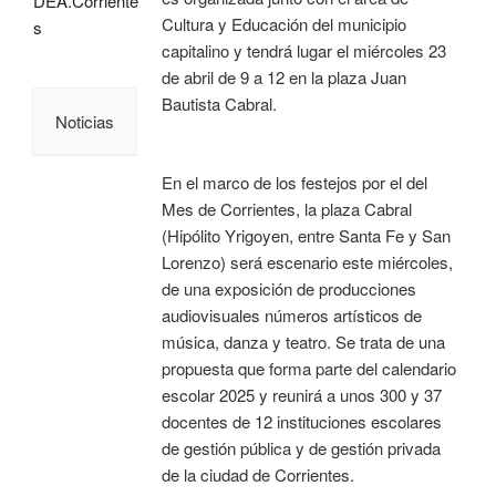
DEA.Corriente
Cultura y Educación del municipio
s
capitalino y tendrá lugar el miércoles 23
de abril de 9 a 12 en la plaza Juan
Bautista Cabral.
Noticias
En el marco de los festejos por el del
Mes de Corrientes, la plaza Cabral
(Hipólito Yrigoyen, entre Santa Fe y San
Lorenzo) será escenario este miércoles,
de una exposición de producciones
audiovisuales números artísticos de
música, danza y teatro. Se trata de una
propuesta que forma parte del calendario
escolar 2025 y reunirá a unos 300 y 37
docentes de 12 instituciones escolares
de gestión pública y de gestión privada
de la ciudad de Corrientes.