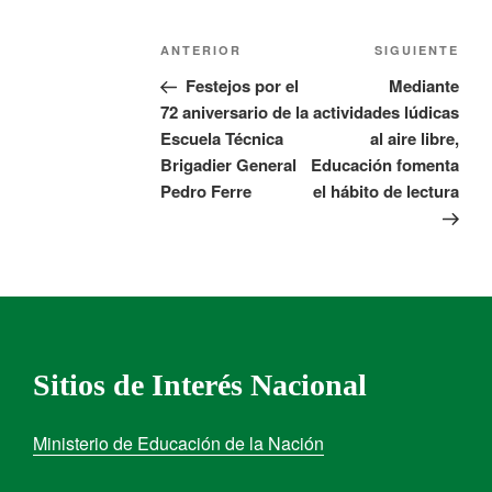
ANTERIOR
SIGUIENTE
Festejos por el
Mediante
72 aniversario de la
actividades lúdicas
Escuela Técnica
al aire libre,
Brigadier General
Educación fomenta
Pedro Ferre
el hábito de lectura
Sitios de Interés Nacional
Ministerio de Educación de la Nación