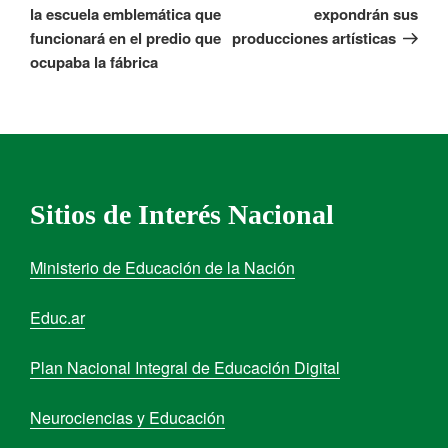
la escuela emblemática que
expondrán sus
funcionará en el predio que
producciones artísticas
ocupaba la fábrica
Sitios de Interés Nacional
Ministerio de Educación de la Nación
Educ.ar
Plan Nacional Integral de Educación Digital
Neurociencias y Educación