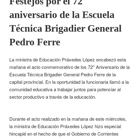
Festejos por el 72
aniversario de la Escuela
Técnica Brigadier General
Pedro Ferre
La ministra de Educación Práxedes López encabezó esta
mañana el acto conmemorativo de los 72° Aniversario de la
Escuela Técnica Brigadier General Pedro Ferre de la
capital provincial. En la oportunidad la funcionaria llamó a la
comunidad educativa a trabajar juntos para potenciar al
sector productivo a través de la educación.
Durante el acto realizado en la mañana de este miércoles,
la ministra de Educación Práxedes López hizo especial
hincapié en el hecho de que el Gobierno de Corrientes