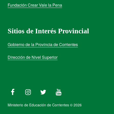
Fundación Crear Vale la Pena
Sitios de Interés Provincial
Gobierno de la Provincia de Corrientes
Dirección de Nivel Superior
Ministerio de Educación de Corrientes © 2026