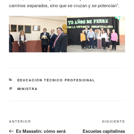
caminos separados, sino que se cruzan y se potencian”.
EDUCACIÓN TÉCNICO PROFESIONAL
MINISTRA
ANTERIOR
SIGUIENTE
Ex Massalín: cómo será
Escuelas capitalinas