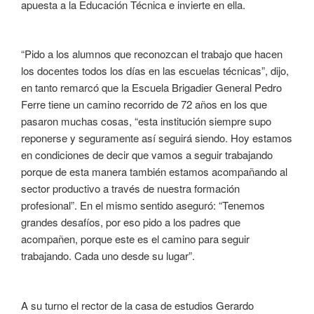
apuesta a la Educación Técnica e invierte en ella.
“Pido a los alumnos que reconozcan el trabajo que hacen
los docentes todos los días en las escuelas técnicas”, dijo,
en tanto remarcó que la Escuela Brigadier General Pedro
Ferre tiene un camino recorrido de 72 años en los que
pasaron muchas cosas, “esta institución siempre supo
reponerse y seguramente así seguirá siendo. Hoy estamos
en condiciones de decir que vamos a seguir trabajando
porque de esta manera también estamos acompañando al
sector productivo a través de nuestra formación
profesional”. En el mismo sentido aseguró: “Tenemos
grandes desafíos, por eso pido a los padres que
acompañen, porque este es el camino para seguir
trabajando. Cada uno desde su lugar”.
A su turno el rector de la casa de estudios Gerardo