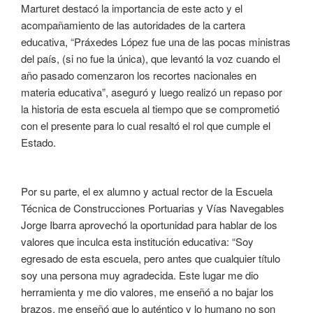
Marturet destacó la importancia de este acto y el
acompañamiento de las autoridades de la cartera
educativa, “Práxedes López fue una de las pocas ministras
del país, (si no fue la única), que levantó la voz cuando el
año pasado comenzaron los recortes nacionales en
materia educativa”, aseguró y luego realizó un repaso por
la historia de esta escuela al tiempo que se comprometió
con el presente para lo cual resaltó el rol que cumple el
Estado.
Por su parte, el ex alumno y actual rector de la Escuela
Técnica de Construcciones Portuarias y Vías Navegables
Jorge Ibarra aprovechó la oportunidad para hablar de los
valores que inculca esta institución educativa: “Soy
egresado de esta escuela, pero antes que cualquier título
soy una persona muy agradecida. Este lugar me dio
herramienta y me dio valores, me enseñó a no bajar los
brazos, me enseñó que lo auténtico y lo humano no son