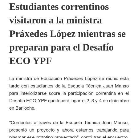
Estudiantes correntinos
visitaron a la ministra
Práxedes López mientras se
preparan para el Desafío
ECO YPF
La ministra de Educación Práxedes López se reunió esta
tarde con estudiantes de la Escuela Técnica Juan Manso
para interiorizarse sobre la participación correntina en el
Desafío ECO YPF que tendrá lugar el 2, 3 y 4 de diciembre
en Bariloche.
“Corrientes a través de la Escuela Técnica Juan Manso,
presentó un proyecto y ahora estamos trabajando para
plasmar ese prototipo proyectado”, contó tras el encuentro,