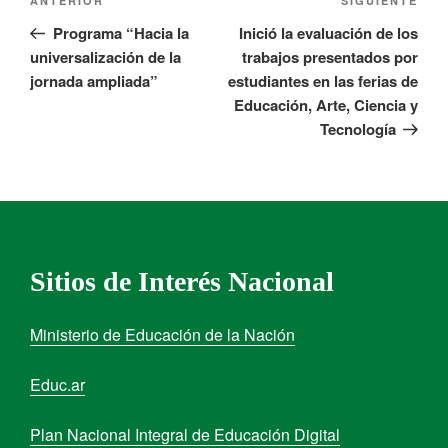
ANTERIOR
SIGUIENTE
Programa “Hacia la
Inició la evaluación de los
universalización de la
trabajos presentados por
jornada ampliada”
estudiantes en las ferias de
Educación, Arte, Ciencia y
Tecnología
Sitios de Interés Nacional
Ministerio de Educación de la Nación
Educ.ar
Plan Nacional Integral de Educación Digital