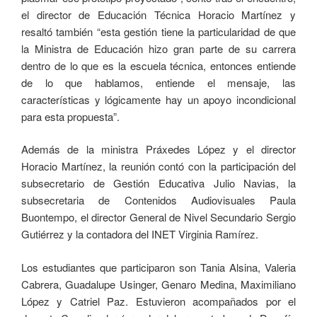
el director de Educación Técnica Horacio Martínez y
resaltó también “esta gestión tiene la particularidad de que
la Ministra de Educación hizo gran parte de su carrera
dentro de lo que es la escuela técnica, entonces entiende
de lo que hablamos, entiende el mensaje, las
características y lógicamente hay un apoyo incondicional
para esta propuesta”.
Además de la ministra Práxedes López y el director
Horacio Martínez, la reunión contó con la participación del
subsecretario de Gestión Educativa Julio Navias, la
subsecretaria de Contenidos Audiovisuales Paula
Buontempo, el director General de Nivel Secundario Sergio
Gutiérrez y la contadora del INET Virginia Ramírez.
Los estudiantes que participaron son Tania Alsina, Valeria
Cabrera, Guadalupe Usinger, Genaro Medina, Maximiliano
López y Catriel Paz. Estuvieron acompañados por el