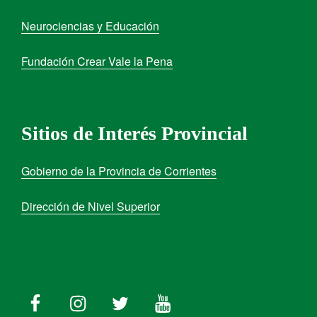
Neurociencias y Educación
Fundación Crear Vale la Pena
Sitios de Interés Provincial
Gobierno de la Provincia de Corrientes
Dirección de Nivel Superior