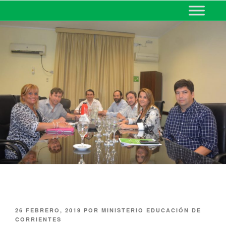
MINISTERIO DE EDUCACIÓN
DE CORRIENTES
26 FEBRERO, 2019
POR
MINISTERIO EDUCACIÓN DE
CORRIENTES