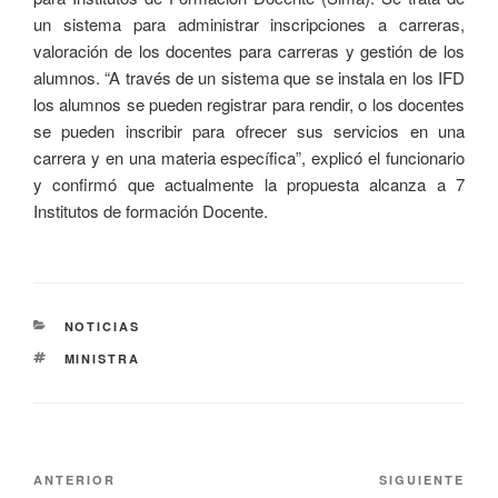
un sistema para administrar inscripciones a carreras,
valoración de los docentes para carreras y gestión de los
alumnos. “A través de un sistema que se instala en los IFD
los alumnos se pueden registrar para rendir, o los docentes
se pueden inscribir para ofrecer sus servicios en una
carrera y en una materia específica”, explicó el funcionario
y confirmó que actualmente la propuesta alcanza a 7
Institutos de formación Docente.
NOTICIAS
MINISTRA
ANTERIOR
SIGUIENTE