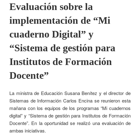
Evaluación sobre la
implementación de “Mi
cuaderno Digital” y
“Sistema de gestión para
Institutos de Formación
Docente”
La ministra de Educación Susana Benítez y el director de
Sistemas de Información Carlos Encina se reunieron esta
mañana con los equipos de los programas “Mi cuadernos
digital” y “Sistema de gestión para Institutos de Formación
Docente”. En la oportunidad se realizó una evaluación de
ambas iniciativas.