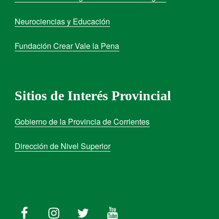
Neurociencias y Educación
Fundación Crear Vale la Pena
Sitios de Interés Provincial
Gobierno de la Provincia de Corrientes
Dirección de Nivel Superior