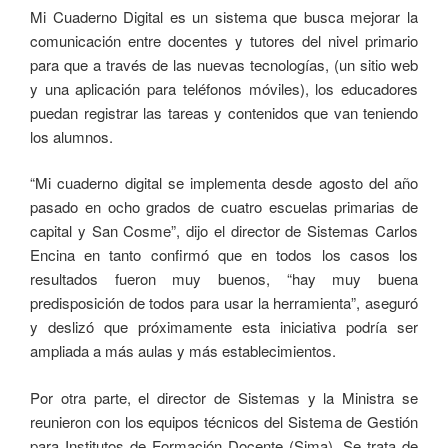
Mi Cuaderno Digital es un sistema que busca mejorar la
comunicación entre docentes y tutores del nivel primario
para que a través de las nuevas tecnologías, (un sitio web
y una aplicación para teléfonos móviles), los educadores
puedan registrar las tareas y contenidos que van teniendo
los alumnos.
“Mi cuaderno digital se implementa desde agosto del año
pasado en ocho grados de cuatro escuelas primarias de
capital y San Cosme”, dijo el director de Sistemas Carlos
Encina en tanto confirmó que en todos los casos los
resultados fueron muy buenos, “hay muy buena
predisposición de todos para usar la herramienta”, aseguró
y deslizó que próximamente esta iniciativa podría ser
ampliada a más aulas y más establecimientos.
Por otra parte, el director de Sistemas y la Ministra se
reunieron con los equipos técnicos del Sistema de Gestión
para Institutos de Formación Docente (Sima). Se trata de