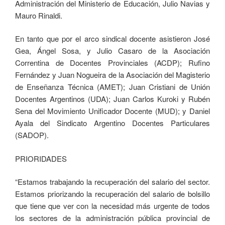
Administración del Ministerio de Educación, Julio Navias y
Mauro Rinaldi.
En tanto que por el arco sindical docente asistieron José
Gea, Ángel Sosa, y Julio Casaro de la Asociación
Correntina de Docentes Provinciales (ACDP); Rufino
Fernández y Juan Nogueira de la Asociación del Magisterio
de Enseñanza Técnica (AMET); Juan Cristiani de Unión
Docentes Argentinos (UDA); Juan Carlos Kuroki y Rubén
Sena del Movimiento Unificador Docente (MUD); y Daniel
Ayala del Sindicato Argentino Docentes Particulares
(SADOP).
PRIORIDADES
“Estamos trabajando la recuperación del salario del sector.
Estamos priorizando la recuperación del salario de bolsillo
que tiene que ver con la necesidad más urgente de todos
los sectores de la administración pública provincial de