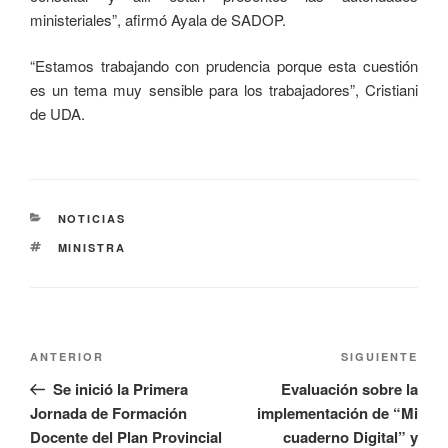
ministeriales”, afirmó Ayala de SADOP.
“Estamos trabajando con prudencia porque esta cuestión
es un tema muy sensible para los trabajadores”, Cristiani
de UDA.
NOTICIAS
MINISTRA
ANTERIOR
SIGUIENTE
Se inició la Primera
Evaluación sobre la
Jornada de Formación
implementación de “Mi
Docente del Plan Provincial
cuaderno Digital” y