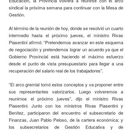
Educación, la Provincia volverá a reunirse con el arco
sindical la próxima semana para continuar con la Mesa de
Gestión.
Al término de la reunión de hoy, donde se resolvió un cuarto
intermedio hasta el próximo jueves, el ministro Rivas
Piasentini afirmó: “Pretendemos avanzar en este esquema
de negociación y pretendemos lograr un acuerdo ya que el
Gobierno Provincial está haciendo el máximo esfuerzo
desde el punto de vista presupuestario para llegar a una
recuperación del salario real de los trabajadores”.
“El arco gremial tomó estos conceptos y va proponer entre
sus representantes valorizarlos. Luego volveremos a
reunirnos el próximo jueves”, dijo el ministro Rivas
Piasentini. Junto con los ministros Rivas Piasentini y
Benítez, participaron del encuentro el subsecretario de
Finanzas, Juan Pablo Peloso, de la cartera económica; y
los subsecretarios de Gestión Educativa y de