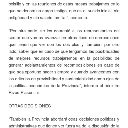
bolsillo y en las reuniones de estas mesas trabajamos en lo
que se denomina cargo testigo, que es el sueldo inicial, sin
antigüedad y sin salario familiar”, comentó.
“Por otra parte, se les comentó a los representantes del
sector que vamos avanzar en otros tipos de correcciones
que tienen que ver con los dos plus y, también, por otro
lado, saber que en caso de que tengamos las posibilidades
de mejores recursos trabajaremos en la posibilidad de
generar adelantamientos de recomposiciones en caso de
que sea oportuno hacer siempre y cuando avancemos con
los criterios de previsibilidad y sustentabilidad como ejes de
la política económica de la Provincia”, informó el ministro
Rivas Piasentini.
OTRAS DECISIONES
“También la Provincia abordará otras decisiones políticas y
administrativas que tienen ver fuera ya de la discusión de la