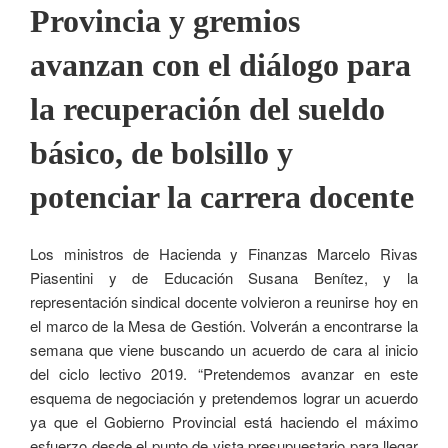
Provincia y gremios
avanzan con el diálogo para
la recuperación del sueldo
básico, de bolsillo y
potenciar la carrera docente
Los ministros de Hacienda y Finanzas Marcelo Rivas
Piasentini y de Educación Susana Benítez, y la
representación sindical docente volvieron a reunirse hoy en
el marco de la Mesa de Gestión. Volverán a encontrarse la
semana que viene buscando un acuerdo de cara al inicio
del ciclo lectivo 2019. “Pretendemos avanzar en este
esquema de negociación y pretendemos lograr un acuerdo
ya que el Gobierno Provincial está haciendo el máximo
esfuerzo desde el punto de vista presupuestario para llegar