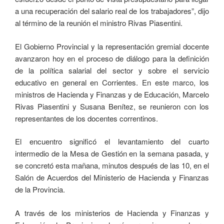
a una recuperación del salario real de los trabajadores”, dijo
al término de la reunión el ministro Rivas Piasentini.
El Gobierno Provincial y la representación gremial docente
avanzaron hoy en el proceso de diálogo para la definición
de la política salarial del sector y sobre el servicio
educativo en general en Corrientes. En este marco, los
ministros de Hacienda y Finanzas y de Educación, Marcelo
Rivas Piasentini y Susana Benítez, se reunieron con los
representantes de los docentes correntinos.
El encuentro significó el levantamiento del cuarto
intermedio de la Mesa de Gestión en la semana pasada, y
se concretó esta mañana, minutos después de las 10, en el
Salón de Acuerdos del Ministerio de Hacienda y Finanzas
de la Provincia.
A través de los ministerios de Hacienda y Finanzas y