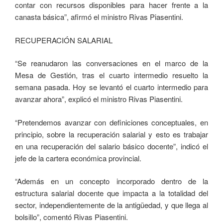
contar con recursos disponibles para hacer frente a la
canasta básica”, afirmó el ministro Rivas Piasentini.
RECUPERACIÓN SALARIAL
“Se reanudaron las conversaciones en el marco de la
Mesa de Gestión, tras el cuarto intermedio resuelto la
semana pasada. Hoy se levantó el cuarto intermedio para
avanzar ahora”, explicó el ministro Rivas Piasentini.
“Pretendemos avanzar con definiciones conceptuales, en
principio, sobre la recuperación salarial y esto es trabajar
en una recuperación del salario básico docente”, indicó el
jefe de la cartera económica provincial.
“Además en un concepto incorporado dentro de la
estructura salarial docente que impacta a la totalidad del
sector, independientemente de la antigüedad, y que llega al
bolsillo”, comentó Rivas Piasentini.