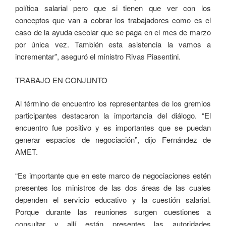
política salarial pero que si tienen que ver con los
conceptos que van a cobrar los trabajadores como es el
caso de la ayuda escolar que se paga en el mes de marzo
por única vez. También esta asistencia la vamos a
incrementar”, aseguró el ministro Rivas Piasentini.
TRABAJO EN CONJUNTO
Al término de encuentro los representantes de los gremios
participantes destacaron la importancia del diálogo. “El
encuentro fue positivo y es importantes que se puedan
generar espacios de negociación”, dijo Fernández de
AMET.
“Es importante que en este marco de negociaciones estén
presentes los ministros de las dos áreas de las cuales
dependen el servicio educativo y la cuestión salarial.
Porque durante las reuniones surgen cuestiones a
consultar y allí están presentes las autoridades