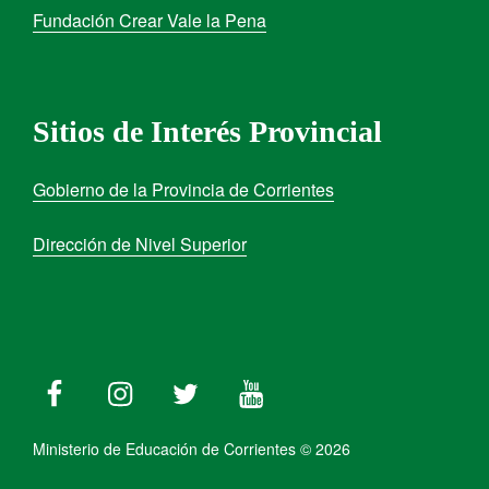
Fundación Crear Vale la Pena
Sitios de Interés Provincial
Gobierno de la Provincia de Corrientes
Dirección de Nivel Superior
Ministerio de Educación de Corrientes © 2026