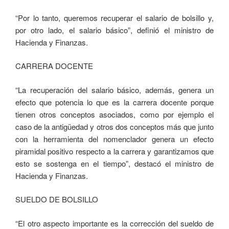
“Por lo tanto, queremos recuperar el salario de bolsillo y,
por otro lado, el salario básico”, definió el ministro de
Hacienda y Finanzas.
CARRERA DOCENTE
“La recuperación del salario básico, además, genera un
efecto que potencia lo que es la carrera docente porque
tienen otros conceptos asociados, como por ejemplo el
caso de la antigüedad y otros dos conceptos más que junto
con la herramienta del nomenclador genera un efecto
piramidal positivo respecto a la carrera y garantizamos que
esto se sostenga en el tiempo”, destacó el ministro de
Hacienda y Finanzas.
SUELDO DE BOLSILLO
“El otro aspecto importante es la corrección del sueldo de