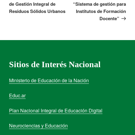
de Gestión Integral de
“Sistema de gestión para
Residuos Sólidos Urbanos
Institutos de Formación
Docente”
Sitios de Interés Nacional
Ministerio de Educación de la Nación
Educ.ar
Plan Nacional Integral de Educación Digital
Neurociencias y Educación