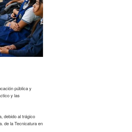
ucación pública y
ctico y las
 debido al trágico
. de la Tecnicatura en