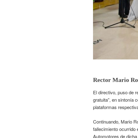
Rector Mario Ro
El directivo, puso de 
gratuita”, en sintonía
plataformas respectiv
Continuando, Mario Ro
fallecimiento ocurrido
Automotores de dicha