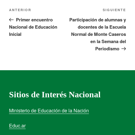
ANTERIOR
SIGUIENTE
Primer encuentro
Participación de alumnas y
Nacional de Educación
docentes de la Escuela
Inicial
Normal de Monte Caseros
en la Semana del
Periodismo
Sitios de Interés Nacional
Ministerio de Educación de la Nación
Educ.ar