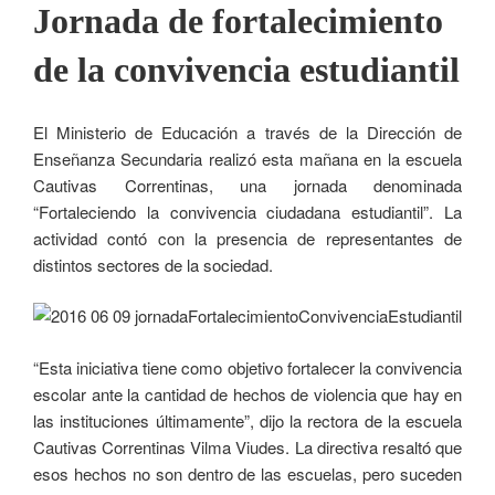
Jornada de fortalecimiento
de la convivencia estudiantil
El Ministerio de Educación a través de la Dirección de
Enseñanza Secundaria realizó esta mañana en la escuela
Cautivas Correntinas, una jornada denominada
“Fortaleciendo la convivencia ciudadana estudiantil”. La
actividad contó con la presencia de representantes de
distintos sectores de la sociedad.
“Esta iniciativa tiene como objetivo fortalecer la convivencia
escolar ante la cantidad de hechos de violencia que hay en
las instituciones últimamente”, dijo la rectora de la escuela
Cautivas Correntinas Vilma Viudes. La directiva resaltó que
esos hechos no son dentro de las escuelas, pero suceden