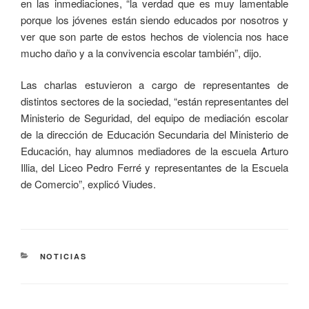
en las inmediaciones, “la verdad que es muy lamentable
porque los jóvenes están siendo educados por nosotros y
ver que son parte de estos hechos de violencia nos hace
mucho daño y a la convivencia escolar también”, dijo.
Las charlas estuvieron a cargo de representantes de
distintos sectores de la sociedad, “están representantes del
Ministerio de Seguridad, del equipo de mediación escolar
de la dirección de Educación Secundaria del Ministerio de
Educación, hay alumnos mediadores de la escuela Arturo
Illia, del Liceo Pedro Ferré y representantes de la Escuela
de Comercio”, explicó Viudes.
NOTICIAS