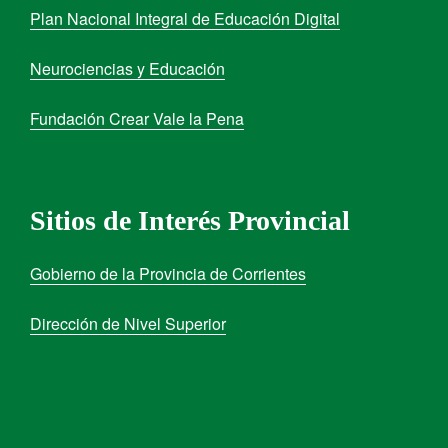
Plan Nacional Integral de Educación Digital
Neurociencias y Educación
Fundación Crear Vale la Pena
Sitios de Interés Provincial
Gobierno de la Provincia de Corrientes
Dirección de Nivel Superior