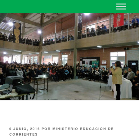
MINISTERIO DE EDUCACIÓN
DE CORRIENTES
9 JUNIO, 2016
POR
MINISTERIO EDUCACIÓN DE
CORRIENTES