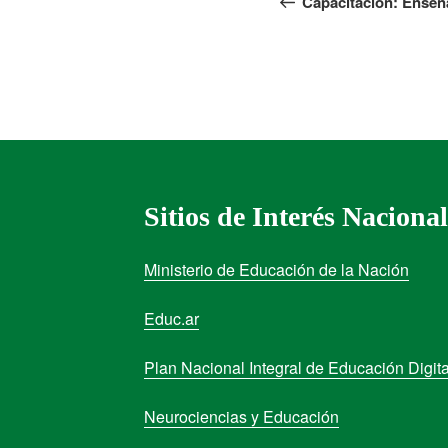
Capacitación: Enseñ
Sitios de Interés Nacional
Ministerio de Educación de la Nación
Educ.ar
Plan Nacional Integral de Educación Digita
Neurociencias y Educación