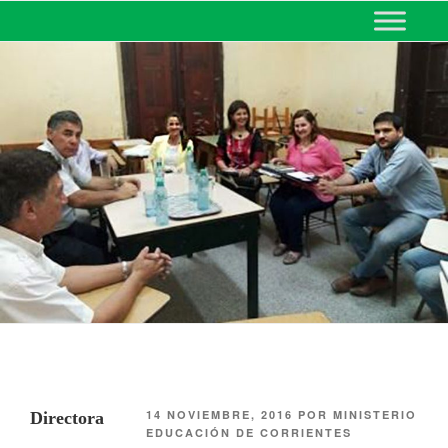
MINISTERIO DE EDUCACIÓN
DE CORRIENTES
14 NOVIEMBRE, 2016
POR
MINISTERIO
Directora
EDUCACIÓN DE CORRIENTES