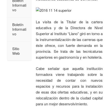
Boletín
Informati
vo
La visita de la Titular de la cartera
Boletín
educativa y de la Directora de Nivel
Informati
Superior al Instituto “Llano” giró en torno a
vo
la instrumentalización de las carreras que
éste ofrece, con fuerte demanda en la
Sitio
provincia. Se trata de las tecnicaturas
Web
superiores en gastronomía y en hotelería.
Cabe señalar que aquella institución
formadora viene trabajando sobre la
necesidad de contar con nuevos
espacios y recursos para la instalación
de esas dos ofertas educativas, y en su
relocalización dentro de la ciudad capital
para un mejor desenvolvimiento.