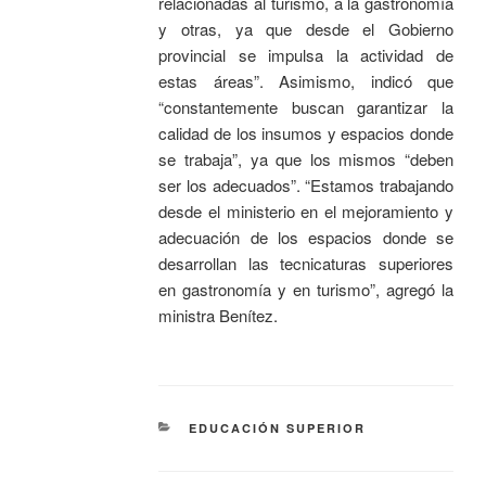
relacionadas al turismo, a la gastronomía
y otras, ya que desde el Gobierno
provincial se impulsa la actividad de
estas áreas”. Asimismo, indicó que
“constantemente buscan garantizar la
calidad de los insumos y espacios donde
se trabaja”, ya que los mismos “deben
ser los adecuados”. “Estamos trabajando
desde el ministerio en el mejoramiento y
adecuación de los espacios donde se
desarrollan las tecnicaturas superiores
en gastronomía y en turismo”, agregó la
ministra Benítez.
EDUCACIÓN SUPERIOR