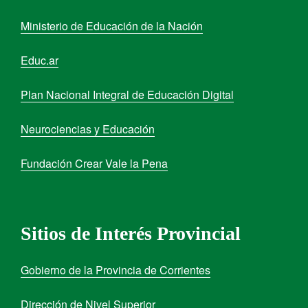
Ministerio de Educación de la Nación
Educ.ar
Plan Nacional Integral de Educación Digital
Neurociencias y Educación
Fundación Crear Vale la Pena
Sitios de Interés Provincial
Gobierno de la Provincia de Corrientes
Dirección de Nivel Superior