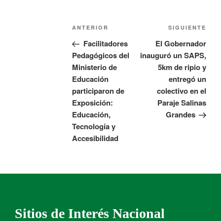
ANTERIOR
SIGUIENTE
Facilitadores
El Gobernador
Pedagógicos del
inauguró un SAPS,
Ministerio de
5km de ripio y
Educación
entregó un
participaron de
colectivo en el
Exposición:
Paraje Salinas
Educación,
Grandes
Tecnología y
Accesibilidad
Sitios de Interés Nacional