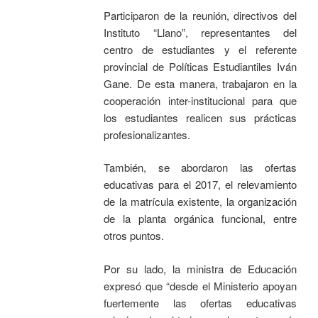
Participaron de la reunión, directivos del
Instituto “Llano”, representantes del
centro de estudiantes y el referente
provincial de Políticas Estudiantiles Iván
Gane. De esta manera, trabajaron en la
cooperación inter-institucional para que
los estudiantes realicen sus prácticas
profesionalizantes.
También, se abordaron las ofertas
educativas para el 2017, el relevamiento
de la matrícula existente, la organización
de la planta orgánica funcional, entre
otros puntos.
Por su lado, la ministra de Educación
expresó que “desde el Ministerio apoyan
fuertemente las ofertas educativas