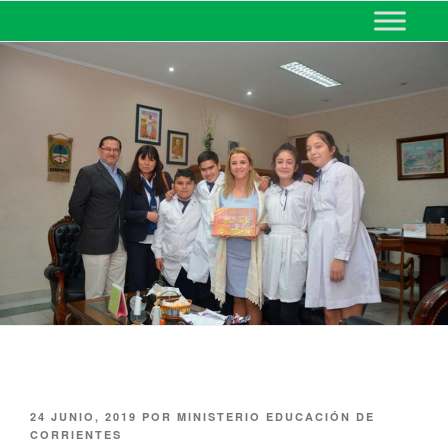
MINISTERIO DE EDUCACIÓN
DE CORRIENTES
24 JUNIO, 2019
POR
MINISTERIO EDUCACIÓN DE
CORRIENTES