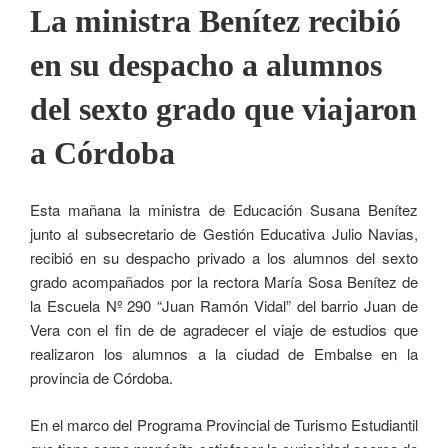
La ministra Benítez recibió
en su despacho a alumnos
del sexto grado que viajaron
a Córdoba
Esta mañana la ministra de Educación Susana Benítez
junto al subsecretario de Gestión Educativa Julio Navias,
recibió en su despacho privado a los alumnos del sexto
grado acompañados por la rectora María Sosa Benítez de
la Escuela Nº 290 “Juan Ramón Vidal” del barrio Juan de
Vera con el fin de de agradecer el viaje de estudios que
realizaron los alumnos a la ciudad de Embalse en la
provincia de Córdoba.
En el marco del Programa Provincial de Turismo Estudiantil