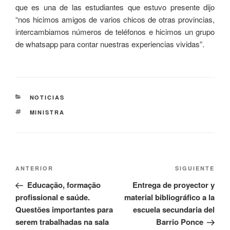
que es una de las estudiantes que estuvo presente dijo
“nos hicimos amigos de varios chicos de otras provincias,
intercambiamos números de teléfonos e hicimos un grupo
de whatsapp para contar nuestras experiencias vividas”.
NOTICIAS
MINISTRA
ANTERIOR
SIGUIENTE
Educação, formação
Entrega de proyector y
profissional e saúde.
material bibliográfico a la
Questões importantes para
escuela secundaria del
serem trabalhadas na sala
Barrio Ponce