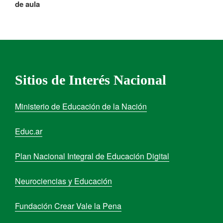
de aula
Sitios de Interés Nacional
Ministerio de Educación de la Nación
Educ.ar
Plan Nacional Integral de Educación Digital
Neurociencias y Educación
Fundación Crear Vale la Pena