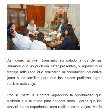
Así como también transmitió su saludo a los demás
alumnos que no pudieron estar presentes, y agradeció el
trabajo articulado que realizaron la comunidad educativa
junto a las familias para que los chicos pudieran lograr
realizar este viaje.
Por su parte la Rectora agradeció la oportunidad que
tuvieron sus alumnos para conocer otros lugares que les
servirá como experiencia para realizar otros viajes. María