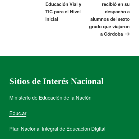
Educación Vial y
recibió en su
TIC para el Nivel
despacho a
Inicial
alumnos del sexto
grado que viajaron
a Córdoba
Sitios de Interés Nacional
Ministerio de Educación de la Nación
Educ.ar
Plan Nacional Integral de Educación Digital