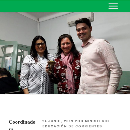
MINISTERIO DE EDUCACIÓN
DE CORRIENTES
24 JUNIO, 2019
POR
MINISTERIO
Coordinado
EDUCACIÓN DE CORRIENTES
ra