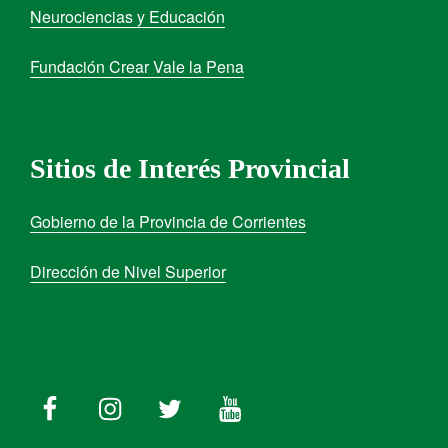
Neurociencias y Educación
Fundación Crear Vale la Pena
Sitios de Interés Provincial
Gobierno de la Provincia de Corrientes
Dirección de Nivel Superior