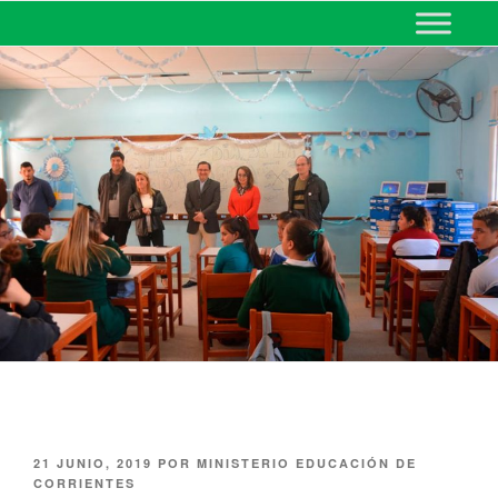
MINISTERIO DE EDUCACIÓN
DE CORRIENTES
21 JUNIO, 2019
POR
MINISTERIO EDUCACIÓN DE
CORRIENTES