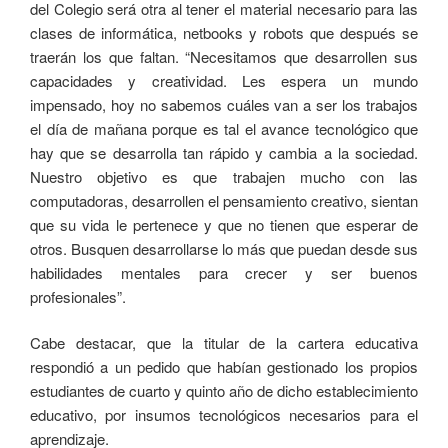
del Colegio será otra al tener el material necesario para las
clases de informática, netbooks y robots que después se
traerán los que faltan. “Necesitamos que desarrollen sus
capacidades y creatividad. Les espera un mundo
impensado, hoy no sabemos cuáles van a ser los trabajos
el día de mañana porque es tal el avance tecnológico que
hay que se desarrolla tan rápido y cambia a la sociedad.
Nuestro objetivo es que trabajen mucho con las
computadoras, desarrollen el pensamiento creativo, sientan
que su vida le pertenece y que no tienen que esperar de
otros. Busquen desarrollarse lo más que puedan desde sus
habilidades mentales para crecer y ser buenos
profesionales”.
Cabe destacar, que la titular de la cartera educativa
respondió a un pedido que habían gestionado los propios
estudiantes de cuarto y quinto año de dicho establecimiento
educativo, por insumos tecnológicos necesarios para el
aprendizaje.