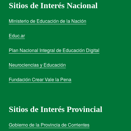
Sitios de Interés Nacional
Ministerio de Educación de la Nación
Educ.ar
Plan Nacional Integral de Educación Digital
Neurociencias y Educación
Fundación Crear Vale la Pena
Sitios de Interés Provincial
Gobierno de la Provincia de Corrientes