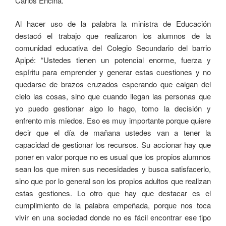
Carlos Encina.
Al hacer uso de la palabra la ministra de Educación
destacó el trabajo que realizaron los alumnos de la
comunidad educativa del Colegio Secundario del barrio
Apipé: “Ustedes tienen un potencial enorme, fuerza y
espíritu para emprender y generar estas cuestiones y no
quedarse de brazos cruzados esperando que caigan del
cielo las cosas, sino que cuando llegan las personas que
yo puedo gestionar algo lo hago, tomo la decisión y
enfrento mis miedos. Eso es muy importante porque quiere
decir que el día de mañana ustedes van a tener la
capacidad de gestionar los recursos. Su accionar hay que
poner en valor porque no es usual que los propios alumnos
sean los que miren sus necesidades y busca satisfacerlo,
sino que por lo general son los propios adultos que realizan
estas gestiones. Lo otro que hay que destacar es el
cumplimiento de la palabra empeñada, porque nos toca
vivir en una sociedad donde no es fácil encontrar ese tipo