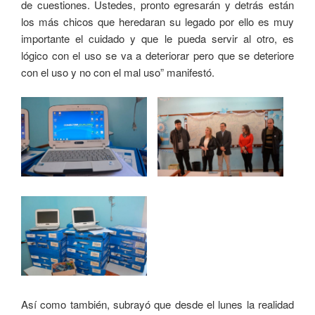
de cuestiones. Ustedes, pronto egresarán y detrás están
los más chicos que heredaran su legado por ello es muy
importante el cuidado y que le pueda servir al otro, es
lógico con el uso se va a deteriorar pero que se deteriore
con el uso y no con el mal uso” manifestó.
Así como también, subrayó que desde el lunes la realidad