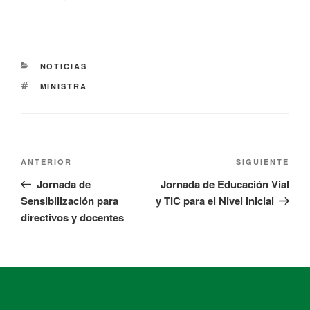
NOTICIAS
MINISTRA
ANTERIOR
SIGUIENTE
Jornada de
Jornada de Educación Vial
Sensibilización para
y TIC para el Nivel Inicial
directivos y docentes