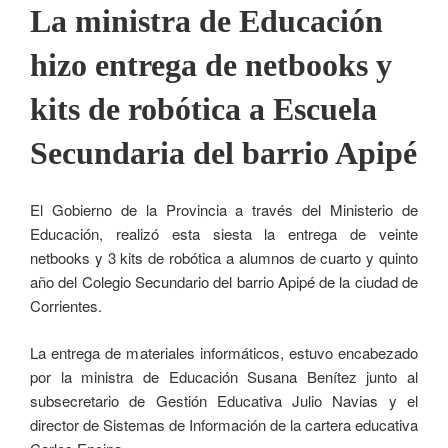
La ministra de Educación
hizo entrega de netbooks y
kits de robótica a Escuela
Secundaria del barrio Apipé
El Gobierno de la Provincia a través del Ministerio de
Educación, realizó esta siesta la entrega de veinte
netbooks y 3 kits de robótica a alumnos de cuarto y quinto
año del Colegio Secundario del barrio Apipé de la ciudad de
Corrientes.
La entrega de materiales informáticos, estuvo encabezado
por la ministra de Educación Susana Benítez junto al
subsecretario de Gestión Educativa Julio Navias y el
director de Sistemas de Información de la cartera educativa