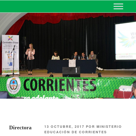
MINISTERIO DE EDUCACIÓN
DE CORRIENTES
13 OCTUBRE, 2017
POR
MINISTERIO
Directora
EDUCACIÓN DE CORRIENTES