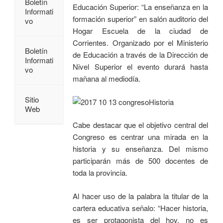
Boletín
Educación Superior: “La enseñanza en la
Informati
formación superior” en salón auditorio del
vo
Hogar Escuela de la ciudad de
Corrientes. Organizado por el Ministerio
Boletín
de Educación a través de la Dirección de
Informati
Nivel Superior el evento durará hasta
vo
mañana al mediodía.
Sitio
Web
Cabe destacar que el objetivo central del
Congreso es centrar una mirada en la
historia y su enseñanza. Del mismo
participarán más de 500 docentes de
toda la provincia.
Al hacer uso de la palabra la titular de la
cartera educativa señalo: “Hacer historia,
es ser protagonista del hoy, no es