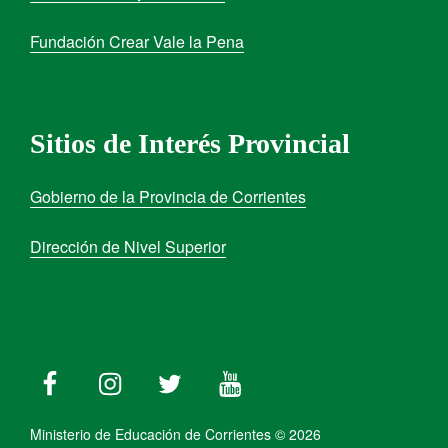
Fundación Crear Vale la Pena
Sitios de Interés Provincial
Gobierno de la Provincia de Corrientes
Dirección de Nivel Superior
Ministerio de Educación de Corrientes © 2026