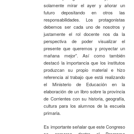
solamente mirar el ayer y añorar un
futuro depositando en otros las
responsabilidades. Los protagonistas
debemos ser cada uno de nosotros y
justamente el rol docente nos da la
perspectiva de poder visualizar el
presente que queremos y proyectar un
mañana mejor”. Así como también
destacó la importancia que los institutos
produzcan su propio material e hizo
referencia al trabajo que está realizando
el Ministerio de Educación en la
elaboración de un libro sobre la provincia
de Corrientes con su historia, geografía,
cultura para los alumnos de la escuela
primaria.
Es importante señalar que este Congreso
se enmarca dentro el Programa