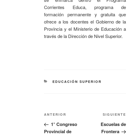
Corrientes Educa, programa de
formación permanente y gratuita que
ofrece a los docentes el Gobierno de la
Provincia y el Ministerio de Educación a
través de la Dirección de Nivel Superior.
EDUCACIÓN SUPERIOR
ANTERIOR
SIGUIENTE
1° Congreso
Escuelas de
Provincial de
Frontera