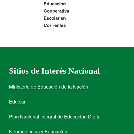
Educación
Cooperativa
Escolar en
Corrientes
Sitios de Interés Nacional
Ministerio de Educación de la Nación
Educ.ar
Plan Nacional Integral de Educación Digital
Neurociencias y Educación