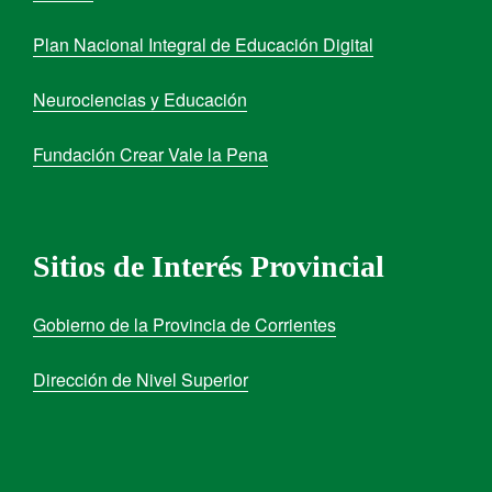
Plan Nacional Integral de Educación Digital
Neurociencias y Educación
Fundación Crear Vale la Pena
Sitios de Interés Provincial
Gobierno de la Provincia de Corrientes
Dirección de Nivel Superior