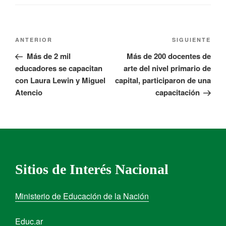
ANTERIOR
SIGUIENTE
Más de 2 mil
Más de 200 docentes de
educadores se capacitan
arte del nivel primario de
con Laura Lewin y Miguel
capital, participaron de una
Atencio
capacitación
Sitios de Interés Nacional
Ministerio de Educación de la Nación
Educ.ar