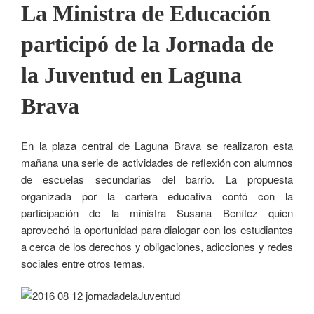
La Ministra de Educación
participó de la Jornada de
la Juventud en Laguna
Brava
En la plaza central de Laguna Brava se realizaron esta
mañana una serie de actividades de reflexión con alumnos
de escuelas secundarias del barrio. La propuesta
organizada por la cartera educativa contó con la
participación de la ministra Susana Benítez quien
aprovechó la oportunidad para dialogar con los estudiantes
a cerca de los derechos y obligaciones, adicciones y redes
sociales entre otros temas.