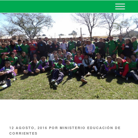
MINISTERIO DE EDUCACIÓN
DE CORRIENTES
12 AGOSTO, 2016
POR
MINISTERIO EDUCACIÓN DE
CORRIENTES