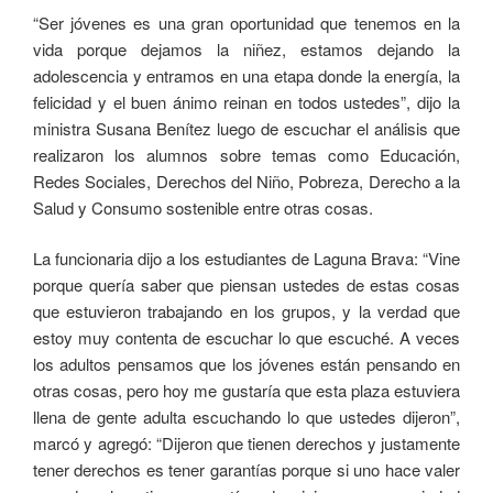
“Ser jóvenes es una gran oportunidad que tenemos en la
vida porque dejamos la niñez, estamos dejando la
adolescencia y entramos en una etapa donde la energía, la
felicidad y el buen ánimo reinan en todos ustedes”, dijo la
ministra Susana Benítez luego de escuchar el análisis que
realizaron los alumnos sobre temas como Educación,
Redes Sociales, Derechos del Niño, Pobreza, Derecho a la
Salud y Consumo sostenible entre otras cosas.
La funcionaria dijo a los estudiantes de Laguna Brava: “Vine
porque quería saber que piensan ustedes de estas cosas
que estuvieron trabajando en los grupos, y la verdad que
estoy muy contenta de escuchar lo que escuché. A veces
los adultos pensamos que los jóvenes están pensando en
otras cosas, pero hoy me gustaría que esta plaza estuviera
llena de gente adulta escuchando lo que ustedes dijeron”,
marcó y agregó: “Dijeron que tienen derechos y justamente
tener derechos es tener garantías porque si uno hace valer