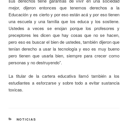
sus derechos tiene garantías de vivir en una sociedad
mejor, dijeron entonces que tenemos derechos a la
Educación y es cierto y por eso están acá y por eso tienen
una escuela y una familia que los educa y los sostiene.
Ustedes a veces se enojan porque los profesores y
preceptores les dicen que hay cosas que no se hacen,
pero eso es buscar el bien de ustedes, también dijeron que
tenían derecho a usar la tecnología y eso es muy bueno
pero tienen que usarla bien, siempre para crecer como
personas y no destruyendo”.
La titular de la cartera educativa llamó también a los
estudiantes a esforzarse y sobre todo a evitar sustancia
toxicas.
NOTICIAS