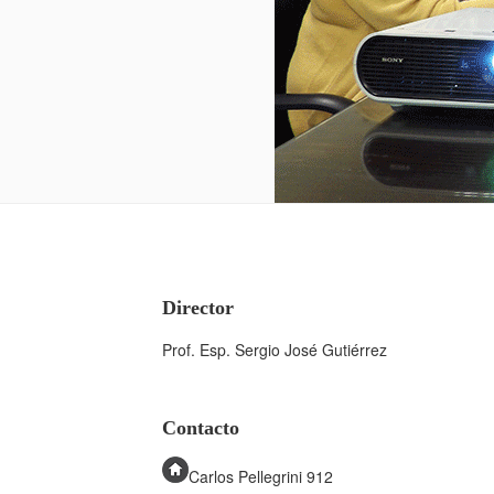
Director
Prof. Esp. Sergio José Gutiérrez
Contacto
Carlos Pellegrini 912