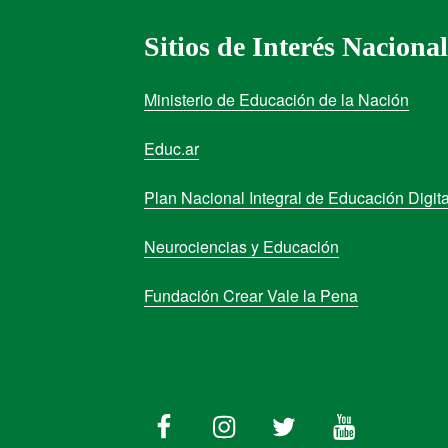
Sitios de Interés Nacional
Ministerio de Educación de la Nación
Educ.ar
Plan Nacional Integral de Educación Digita
Neurociencias y Educación
Fundación Crear Vale la Pena