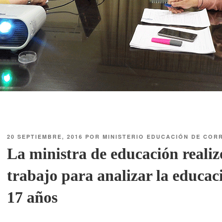
20 SEPTIEMBRE, 2016
POR
MINISTERIO EDUCACIÓN DE COR
La ministra de educación reali
trabajo para analizar la educac
17 años