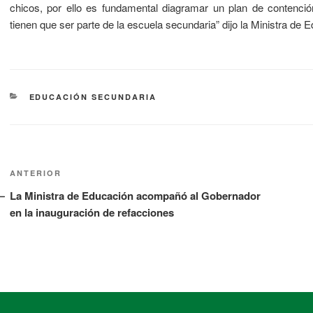
chicos, por ello es fundamental diagramar un plan de contenció
tienen que ser parte de la escuela secundaria” dijo la Ministra de 
EDUCACIÓN SECUNDARIA
ANTERIOR
La Ministra de Educación acompañó al Gobernador
en la inauguración de refacciones