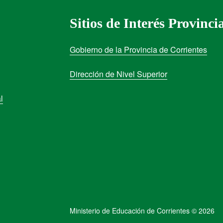
Sitios de Interés Provinci
Gobierno de la Provincia de Corrientes
Dirección de Nivel Superior
l
Ministerio de Educación de Corrientes © 2026