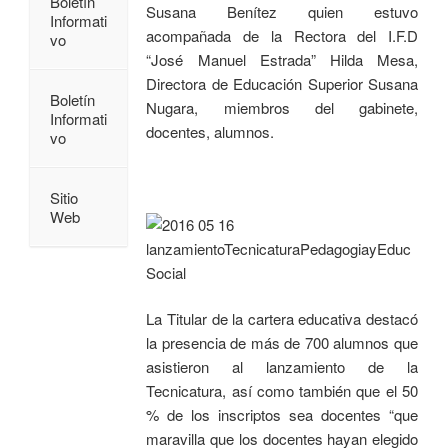
Boletín
Susana Benítez quien estuvo
Informati
acompañada de la Rectora del I.F.D
vo
“José Manuel Estrada” Hilda Mesa,
Directora de Educación Superior Susana
Boletín
Nugara, miembros del gabinete,
Informati
docentes, alumnos.
vo
Sitio
Web
La Titular de la cartera educativa destacó
la presencia de más de 700 alumnos que
asistieron al lanzamiento de la
Tecnicatura, así como también que el 50
% de los inscriptos sea docentes “que
maravilla que los docentes hayan elegido