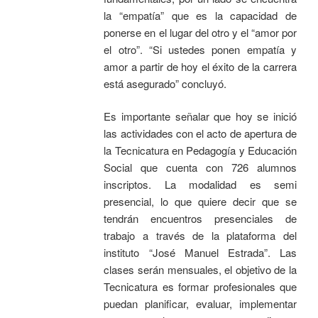
la “empatía” que es la capacidad de
ponerse en el lugar del otro y el “amor por
el otro”. “Si ustedes ponen empatía y
amor a partir de hoy el éxito de la carrera
está asegurado” concluyó.
Es importante señalar que hoy se inició
las actividades con el acto de apertura de
la Tecnicatura en Pedagogía y Educación
Social que cuenta con 726 alumnos
inscriptos. La modalidad es semi
presencial, lo que quiere decir que se
tendrán encuentros presenciales de
trabajo a través de la plataforma del
instituto “José Manuel Estrada”. Las
clases serán mensuales, el objetivo de la
Tecnicatura es formar profesionales que
puedan planificar, evaluar, implementar