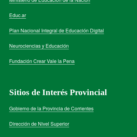
Educ.ar
Plan Nacional Integral de Educación Digital
Neurociencias y Educación
Fundación Crear Vale la Pena
Sitios de Interés Provincial
Gobierno de la Provincia de Corrientes
Dirección de Nivel Superior