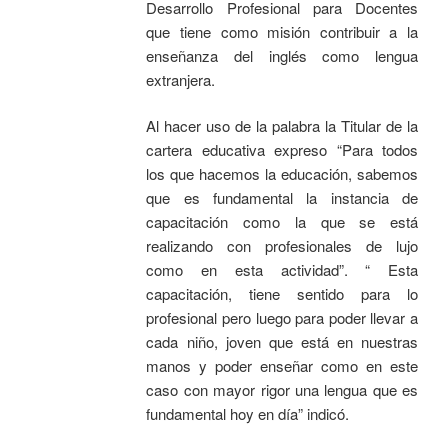
Desarrollo Profesional para Docentes
que tiene como misión contribuir a la
enseñanza del inglés como lengua
extranjera.
Al hacer uso de la palabra la Titular de la
cartera educativa expreso “Para todos
los que hacemos la educación, sabemos
que es fundamental la instancia de
capacitación como la que se está
realizando con profesionales de lujo
como en esta actividad”. “ Esta
capacitación, tiene sentido para lo
profesional pero luego para poder llevar a
cada niño, joven que está en nuestras
manos y poder enseñar como en este
caso con mayor rigor una lengua que es
fundamental hoy en día” indicó.