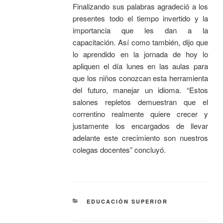
Finalizando sus palabras agradeció a los
presentes todo el tiempo invertido y la
importancia que les dan a la
capacitación. Así como también, dijo que
lo aprendido en la jornada de hoy lo
apliquen el día lunes en las aulas para
que los niños conozcan esta herramienta
del futuro, manejar un idioma. “Estos
salones repletos demuestran que el
correntino realmente quiere crecer y
justamente los encargados de llevar
adelante este crecimiento son nuestros
colegas docentes” concluyó.
EDUCACIÓN SUPERIOR