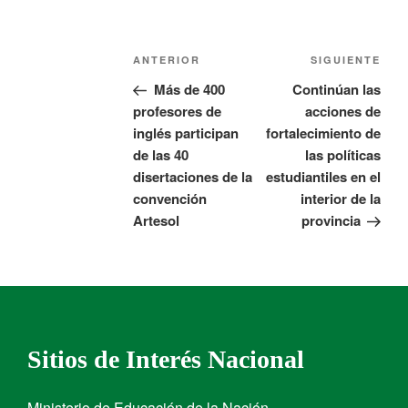
ANTERIOR
SIGUIENTE
Más de 400
Continúan las
profesores de
acciones de
inglés participan
fortalecimiento de
de las 40
las políticas
disertaciones de la
estudiantiles en el
convención
interior de la
Artesol
provincia
Sitios de Interés Nacional
Ministerio de Educación de la Nación