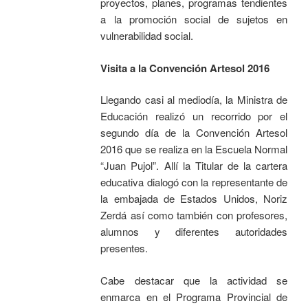
proyectos, planes, programas tendientes
a la promoción social de sujetos en
vulnerabilidad social.
Visita a la Convención Artesol 2016
Llegando casi al mediodía, la Ministra de
Educación realizó un recorrido por el
segundo día de la Convención Artesol
2016 que se realiza en la Escuela Normal
“Juan Pujol”. Allí la Titular de la cartera
educativa dialogó con la representante de
la embajada de Estados Unidos, Noriz
Zerdá así como también con profesores,
alumnos y diferentes autoridades
presentes.
Cabe destacar que la actividad se
enmarca en el Programa Provincial de