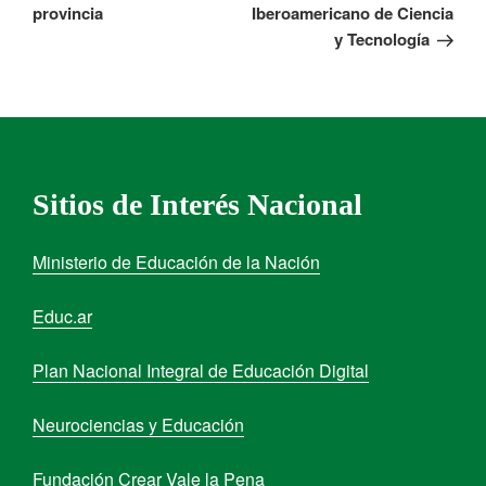
provincia
Iberoamericano de Ciencia
y Tecnología
Sitios de Interés Nacional
Ministerio de Educación de la Nación
Educ.ar
Plan Nacional Integral de Educación Digital
Neurociencias y Educación
Fundación Crear Vale la Pena