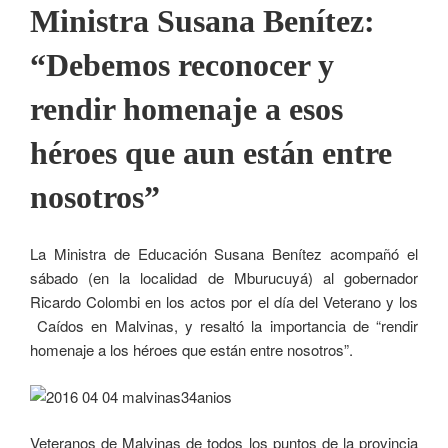
Ministra Susana Benítez:
“Debemos reconocer y
rendir homenaje a esos
héroes que aun están entre
nosotros”
La Ministra de Educación Susana Benítez acompañó el
sábado (en la localidad de Mburucuyá) al gobernador
Ricardo Colombi en los actos por el día del Veterano y los
Caídos en Malvinas, y resaltó la importancia de “rendir
homenaje a los héroes que están entre nosotros”.
Veteranos de Malvinas de todos los puntos de la provincia