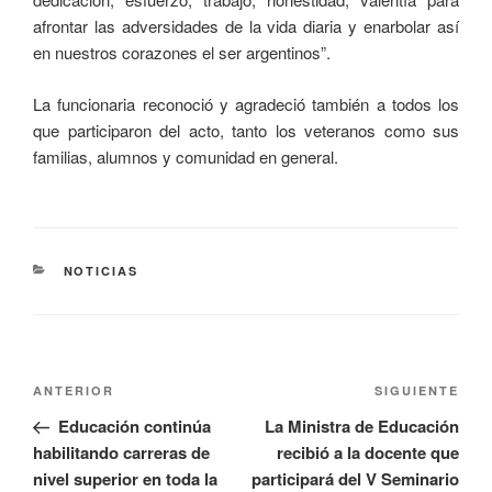
afrontar las adversidades de la vida diaria y enarbolar así
en nuestros corazones el ser argentinos”.
La funcionaria reconoció y agradeció también a todos los
que participaron del acto, tanto los veteranos como sus
familias, alumnos y comunidad en general.
NOTICIAS
ANTERIOR
SIGUIENTE
Educación continúa
La Ministra de Educación
habilitando carreras de
recibió a la docente que
nivel superior en toda la
participará del V Seminario