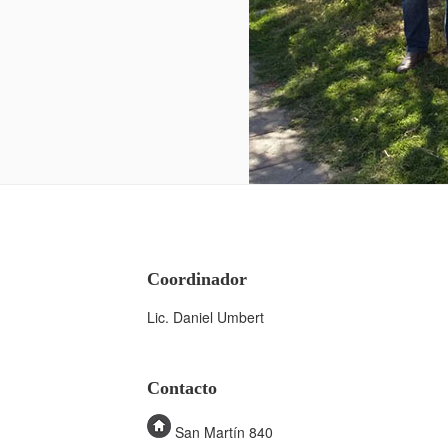
Coordinador
Lic. Daniel Umbert
Contacto
San Martín 840