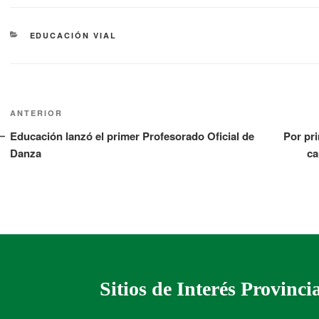
EDUCACIÓN VIAL
ANTERIOR
Educación lanzó el primer Profesorado Oficial de
Por pr
Danza
ca
Sitios de Interés Provinci