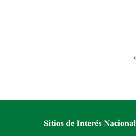
Sitios de Interés Nacional