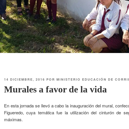
14 DICIEMBRE, 2016
POR
MINISTERIO EDUCACIÓN DE CORRI
Murales a favor de la vida
En esta jornada se llevó a cabo la inauguración del mural, confe
Figueredo, cuya temática fue la utilización del cinturón de 
máximas.