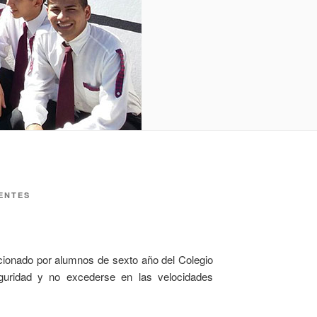
ENTES
ccionado por alumnos de sexto año del Colegio
seguridad y no excederse en las velocidades