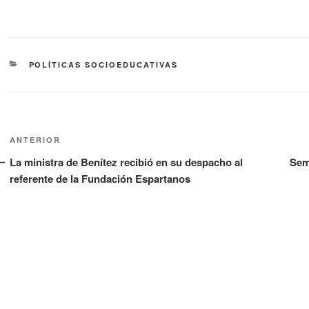
POLÍTICAS SOCIOEDUCATIVAS
ANTERIOR
La ministra de Benítez recibió en su despacho al
Sema
referente de la Fundación Espartanos