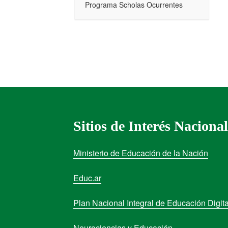
Programa Scholas Ocurrentes
Sitios de Interés Nacional
Ministerio de Educación de la Nación
Educ.ar
Plan Nacional Integral de Educación Digita
Neurociencias y Educación