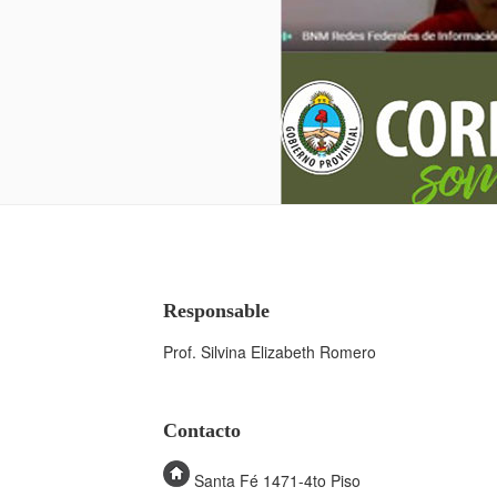
Responsable
Prof. Silvina Elizabeth Romero
Contacto
Santa Fé 1471-4to Piso