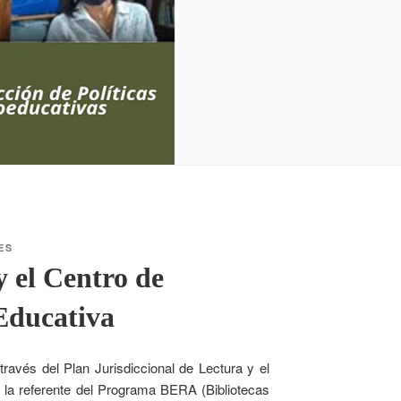
ES
y el Centro de
Educativa
través del Plan Jurisdiccional de Lectura y el
la referente del Programa BERA (Bibliotecas