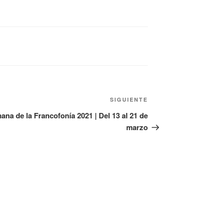
SIGUIENTE
na de la Francofonía 2021 | Del 13 al 21 de
marzo