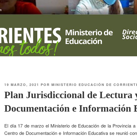
19 MARZO, 2021
POR
MINISTERIO EDUCACIÓN DE CORRIENT
Plan Jurisdiccional de Lectura 
Documentación e Información 
El día 17 de marzo el Ministerio de Educación de la Provincia a 
Centro de Documentación e Información Educativa se reunió con 