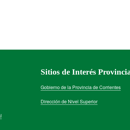
Sitios de Interés Provinci
Gobierno de la Provincia de Corrientes
Dirección de Nivel Superior
l