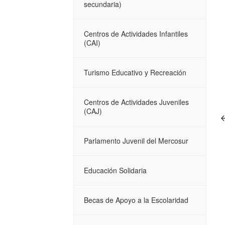
secundaria)
Centros de Actividades Infantiles
(CAI)
Turismo Educativo y Recreación
Centros de Actividades Juveniles
(CAJ)
Parlamento Juvenil del Mercosur
Educación Solidaria
Becas de Apoyo a la Escolaridad