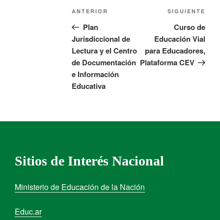
ANTERIOR
SIGUIENTE
Plan
Curso de
Jurisdiccional de
Educación Vial
Lectura y el Centro
para Educadores,
de Documentación
Plataforma CEV
e Información
Educativa
Sitios de Interés Nacional
Ministerio de Educación de la Nación
Educ.ar