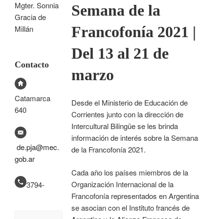
Mgter. Sonnia
Semana de la
Gracia de
Francofonía 2021 |
Millán
Del 13 al 21 de
Contacto
marzo
Catamarca
Desde el Ministerio de Educación de
640
Corrientes junto con la dirección de
Intercultural Bilingüe se les brinda
información de interés sobre la Semana
de.pja@mec.
de la Francofonía 2021.
gob.ar
Cada año los países miembros de la
Organización Internacional de la
3794-
Francofonía representados en Argentina
se asocian con el Instituto francés de