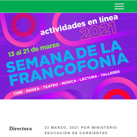
MINISTERIO DE EDUCACIÓN
DE CORRIENTES
22 MARZO, 2021
POR
MINISTERIO
Directora
EDUCACIÓN DE CORRIENTES