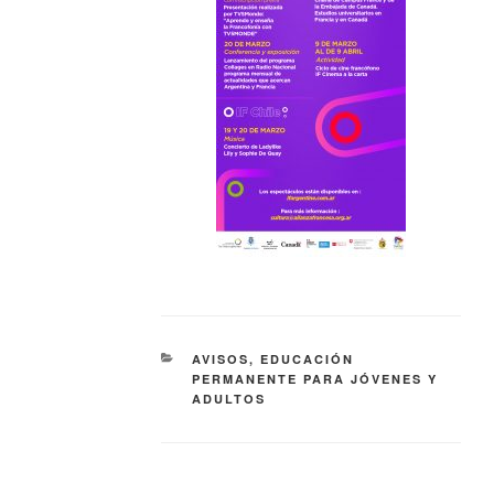
AVISOS
,
EDUCACIÓN
PERMANENTE PARA JÓVENES Y
ADULTOS