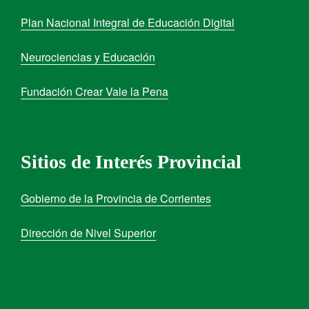
Plan Nacional Integral de Educación Digital
Neurociencias y Educación
Fundación Crear Vale la Pena
Sitios de Interés Provincial
Gobierno de la Provincia de Corrientes
Dirección de Nivel Superior