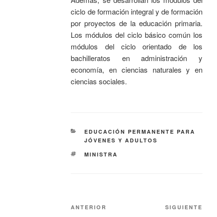
ciclo de formación integral y de formación
por proyectos de la educación primaria.
Los módulos del ciclo básico común los
módulos del ciclo orientado de los
bachilleratos en administración y
economía, en ciencias naturales y en
ciencias sociales.
EDUCACIÓN PERMANENTE PARA
JÓVENES Y ADULTOS
MINISTRA
ANTERIOR
SIGUIENTE