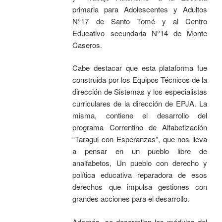
primaria para Adolescentes y Adultos
N°17 de Santo Tomé y al Centro
Educativo secundaria N°14 de Monte
Caseros.
Cabe destacar que esta plataforma fue
construida por los Equipos Técnicos de la
dirección de Sistemas y los especialistas
curriculares de la dirección de EPJA. La
misma, contiene el desarrollo del
programa Correntino de Alfabetización
“Taragui con Esperanzas”, que nos lleva
a pensar en un pueblo libre de
analfabetos, Un pueblo con derecho y
política educativa reparadora de esos
derechos que impulsa gestiones con
grandes acciones para el desarrollo.
Además, se desarrollan los módulos del