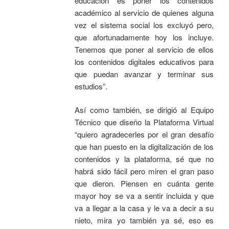
educación es poner los contenidos
académico al servicio de quienes alguna
vez el sistema social los excluyó pero,
que afortunadamente hoy los incluye.
Tenemos que poner al servicio de ellos
los contenidos digitales educativos para
que puedan avanzar y terminar sus
estudios”.
Así como también, se dirigió al Equipo
Técnico que diseño la Plataforma Virtual
“quiero agradecerles por el gran desafío
que han puesto en la digitalización de los
contenidos y la plataforma, sé que no
habrá sido fácil pero miren el gran paso
que dieron. Piensen en cuánta gente
mayor hoy se va a sentir incluida y que
va a llegar a la casa y le va a decir a su
nieto, mira yo también ya sé, eso es