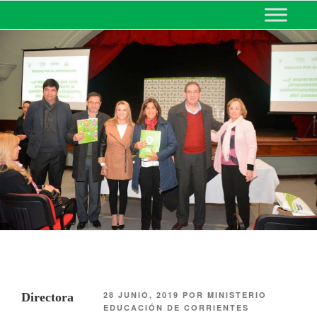
MINISTERIO DE EDUCACIÓN
DE CORRIENTES
28 JUNIO, 2019
POR
MINISTERIO
Directora
EDUCACIÓN DE CORRIENTES