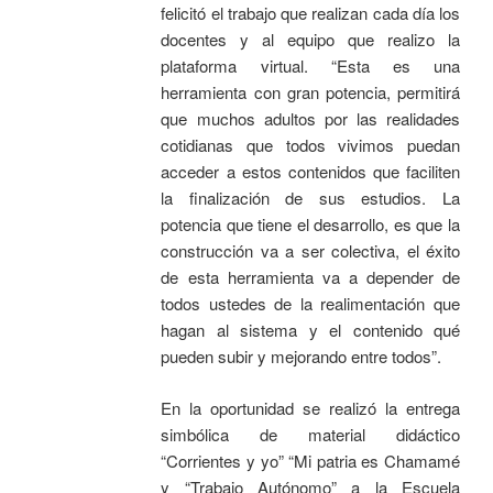
felicitó el trabajo que realizan cada día los
docentes y al equipo que realizo la
plataforma virtual. “Esta es una
herramienta con gran potencia, permitirá
que muchos adultos por las realidades
cotidianas que todos vivimos puedan
acceder a estos contenidos que faciliten
la finalización de sus estudios. La
potencia que tiene el desarrollo, es que la
construcción va a ser colectiva, el éxito
de esta herramienta va a depender de
todos ustedes de la realimentación que
hagan al sistema y el contenido qué
pueden subir y mejorando entre todos”.
En la oportunidad se realizó la entrega
simbólica de material didáctico
“Corrientes y yo” “Mi patria es Chamamé
y “Trabajo Autónomo” a la Escuela