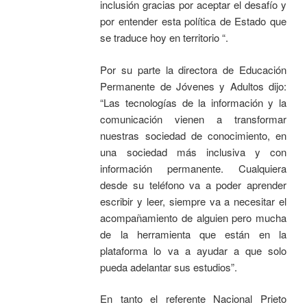
inclusión gracias por aceptar el desafío y
por entender esta política de Estado que
se traduce hoy en territorio “.
Por su parte la directora de Educación
Permanente de Jóvenes y Adultos dijo:
“Las tecnologías de la información y la
comunicación vienen a transformar
nuestras sociedad de conocimiento, en
una sociedad más inclusiva y con
información permanente. Cualquiera
desde su teléfono va a poder aprender
escribir y leer, siempre va a necesitar el
acompañamiento de alguien pero mucha
de la herramienta que están en la
plataforma lo va a ayudar a que solo
pueda adelantar sus estudios”.
En tanto el referente Nacional Prieto