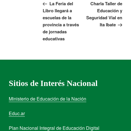
La Feria del
Charla Taller de
Libro llegará a
Educación y
escuelas de la
Seguridad Vial en
provincia a través
Ita Ibate
de jornadas
educativas
Sitios de Interés Nacional
Ministerio de Educación de la Nación
Educ.ar
Plan Nacional Integral de Educación Digital