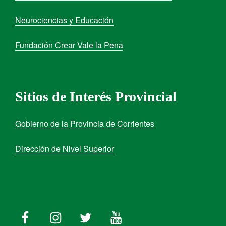
Neurociencias y Educación
Fundación Crear Vale la Pena
Sitios de Interés Provincial
Gobierno de la Provincia de Corrientes
Dirección de Nivel Superior