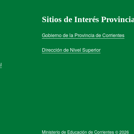
Sitios de Interés Provinci
Gobierno de la Provincia de Corrientes
Dirección de Nivel Superior
l
Ministerio de Educación de Corrientes © 2026