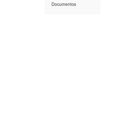
Documentos