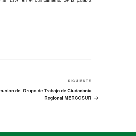
SIGUIENTE
eunión del Grupo de Trabajo de Ciudadanía
Regional MERCOSUR