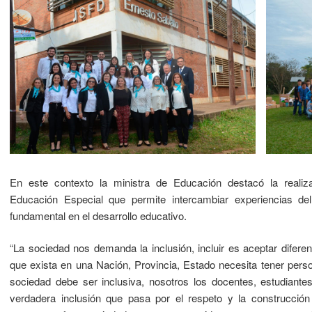
En este contexto la ministra de Educación destacó la realiz
Educación Especial que permite intercambiar experiencias de
fundamental en el desarrollo educativo.
“La sociedad nos demanda la inclusión, incluir es aceptar diferenc
que exista en una Nación, Provincia, Estado necesita tener perso
sociedad debe ser inclusiva, nosotros los docentes, estudiante
verdadera inclusión que pasa por el respeto y la construcció