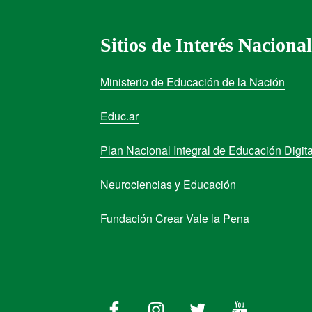
Sitios de Interés Nacional
Ministerio de Educación de la Nación
Educ.ar
Plan Nacional Integral de Educación Digita
Neurociencias y Educación
Fundación Crear Vale la Pena