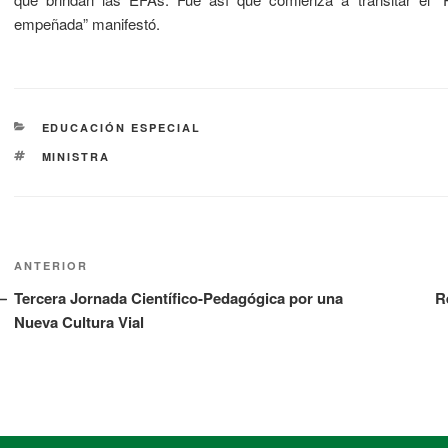
empeñada” manifestó.
EDUCACIÓN ESPECIAL
MINISTRA
ANTERIOR
Tercera Jornada Científico-Pedagógica por una
R
Nueva Cultura Vial