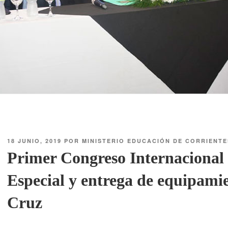
18 JUNIO, 2019
POR
MINISTERIO EDUCACIÓN DE CORRIENTE
Primer Congreso Internacional
Especial y entrega de equipamie
Cruz