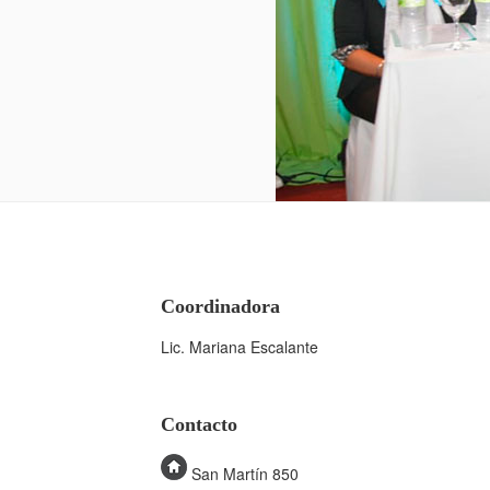
Coordinadora
Lic. Mariana Escalante
Contacto
San Martín 850