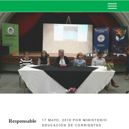
MINISTERIO DE EDUCACIÓN
DE CORRIENTES
17 MAYO, 2019
POR
MINISTERIO
Responsable
EDUCACIÓN DE CORRIENTES