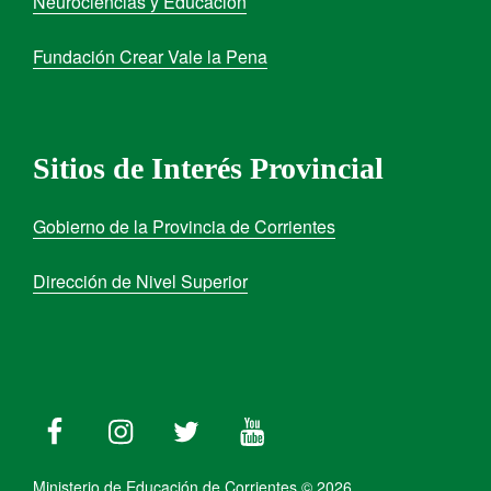
Neurociencias y Educación
Fundación Crear Vale la Pena
Sitios de Interés Provincial
Gobierno de la Provincia de Corrientes
Dirección de Nivel Superior
Ministerio de Educación de Corrientes © 2026