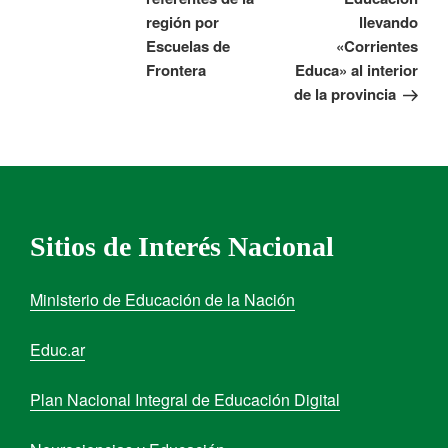
región por
llevando
Escuelas de
«Corrientes
Frontera
Educa» al interior
de la provincia
Sitios de Interés Nacional
Ministerio de Educación de la Nación
Educ.ar
Plan Nacional Integral de Educación Digital