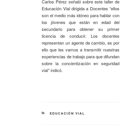
Carlos Pérez señaló sobre este taller de
Educación Vial dirigida a Docentes “ellos
son el medio más idóneo para hablar con
los jóvenes que están en edad del
secundario para obtener su primer
licencia de conducir. Los docentes
representan un agente de cambio, es por
ello que les vamos a transmitir nuestras
experiencias de trabajo para que difundan
sobre la concientización en seguridad
vial” indicó.
EDUCACIÓN VIAL