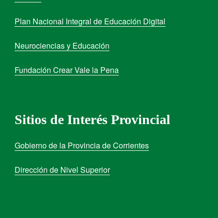
Plan Nacional Integral de Educación Digital
Neurociencias y Educación
Fundación Crear Vale la Pena
Sitios de Interés Provincial
Gobierno de la Provincia de Corrientes
Dirección de Nivel Superior