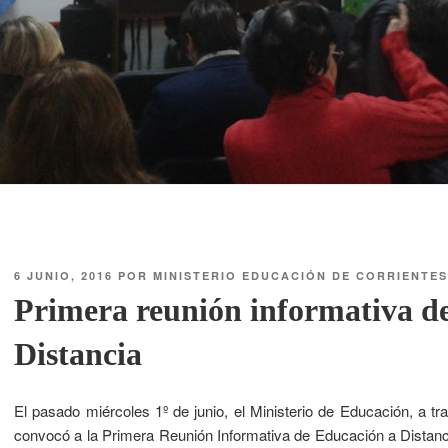
6 JUNIO, 2016
POR
MINISTERIO EDUCACIÓN DE CORRIENTES
Primera reunión informativa d
Distancia
El pasado miércoles 1º de junio, el Ministerio de Educación, a t
convocó a la Primera Reunión Informativa de Educación a Distancia