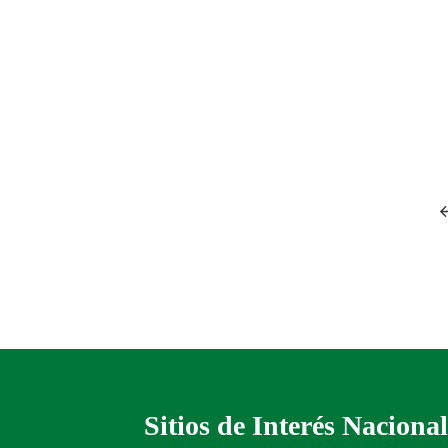
Sitios de Interés Nacional