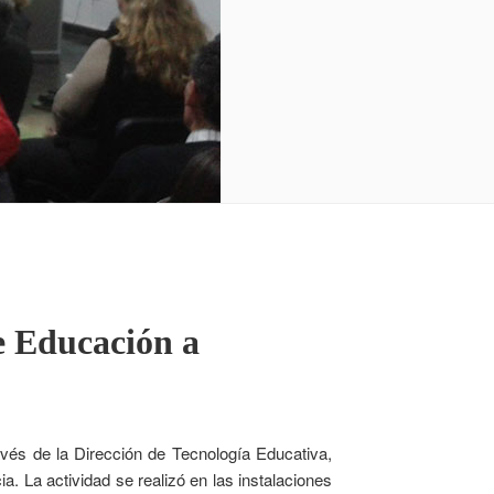
e Educación a
ravés de la Dirección de Tecnología Educativa,
. La actividad se realizó en las instalaciones