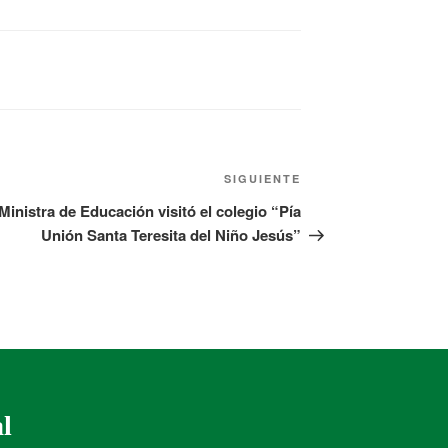
SIGUIENTE
Ministra de Educación visitó el colegio “Pía
Unión Santa Teresita del Niño Jesús”
al