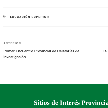
EDUCACIÓN SUPERIOR
ANTERIOR
Primer Encuentro Provincial de Relatorías de
La 
Investigación
Sitios de Interés Provinci