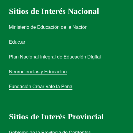
Sitios de Interés Nacional
Ministerio de Educación de la Nación
Educ.ar
Plan Nacional Integral de Educación Digital
Neurociencias y Educación
Fundación Crear Vale la Pena
Sitios de Interés Provincial
Gobierno de la Provincia de Corrientes