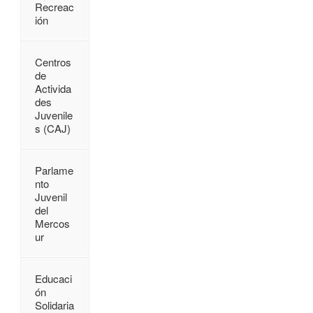
Recreac
ión
Centros
de
Activida
des
Juvenile
s (CAJ)
Parlame
nto
Juvenil
del
Mercos
ur
Educaci
ón
Solidaria