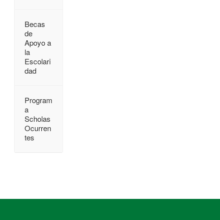
Becas
de
Apoyo a
la
Escolari
dad
Program
a
Scholas
Ocurren
tes