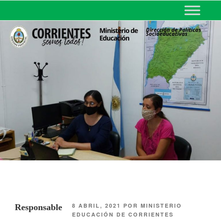
MINISTERIO DE EDUCACIÓN
DE CORRIENTES
8 ABRIL, 2021
POR
MINISTERIO
Responsable
EDUCACIÓN DE CORRIENTES