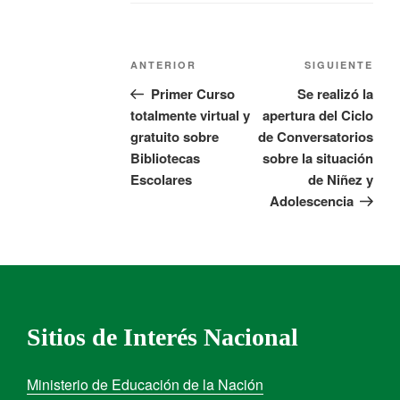
ANTERIOR
SIGUIENTE
Primer Curso
Se realizó la
totalmente virtual y
apertura del Ciclo
gratuito sobre
de Conversatorios
Bibliotecas
sobre la situación
Escolares
de Niñez y
Adolescencia
Sitios de Interés Nacional
Ministerio de Educación de la Nación