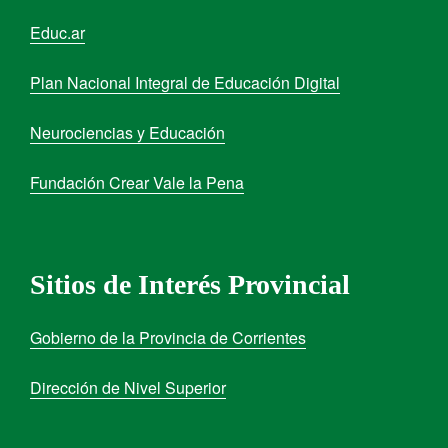
Educ.ar
Plan Nacional Integral de Educación Digital
Neurociencias y Educación
Fundación Crear Vale la Pena
Sitios de Interés Provincial
Gobierno de la Provincia de Corrientes
Dirección de Nivel Superior