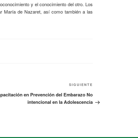
toconocimiento y el conocimiento del otro. Los
gar María de Nazaret, así como también a las
SIGUIENTE
pacitación en Prevención del Embarazo No
intencional en la Adolescencia