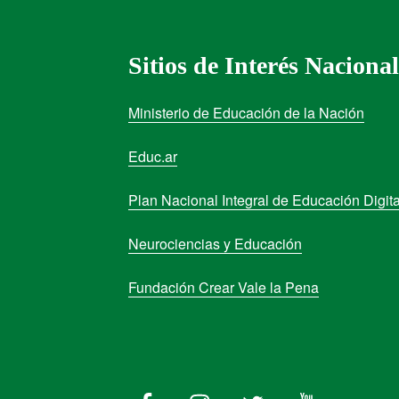
Sitios de Interés Nacional
Ministerio de Educación de la Nación
Educ.ar
Plan Nacional Integral de Educación Digita
Neurociencias y Educación
Fundación Crear Vale la Pena