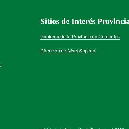
Sitios de Interés Provinci
Gobierno de la Provincia de Corrientes
Dirección de Nivel Superior
l