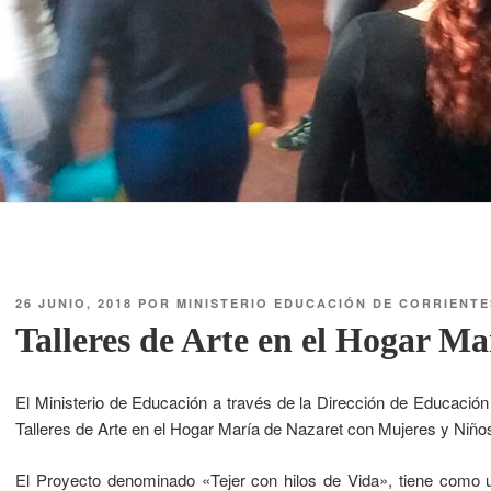
26 JUNIO, 2018
POR
MINISTERIO EDUCACIÓN DE CORRIENTE
Talleres de Arte en el Hogar Ma
El Ministerio de Educación a través de la Dirección de Educación A
Talleres de Arte en el Hogar María de Nazaret con Mujeres y Niño
El Proyecto denominado «Tejer con hilos de Vida», tiene como u