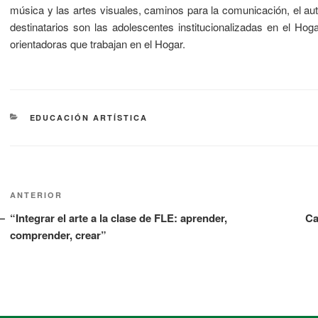
música y las artes visuales, caminos para la comunicación, el au
destinatarios son las adolescentes institucionalizadas en el Ho
orientadoras que trabajan en el Hogar.
EDUCACIÓN ARTÍSTICA
ANTERIOR
“Integrar el arte a la clase de FLE: aprender,
Ca
comprender, crear”