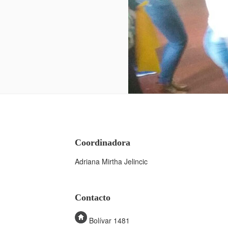
Coordinadora
Adriana Mirtha Jelincic
Contacto
Bolívar 1481