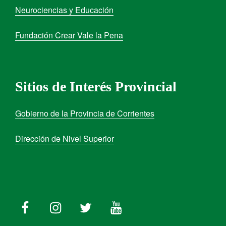
Neurociencias y Educación
Fundación Crear Vale la Pena
Sitios de Interés Provincial
Gobierno de la Provincia de Corrientes
Dirección de Nivel Superior