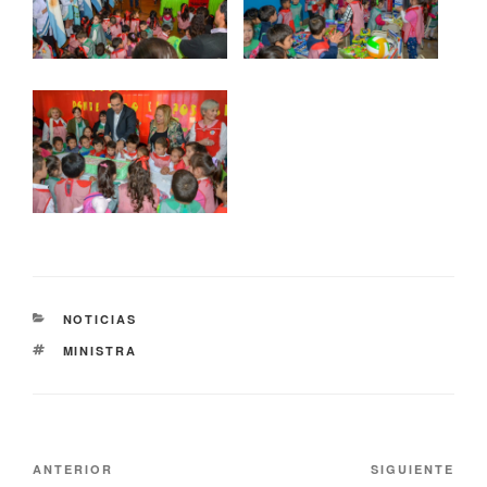
NOTICIAS
MINISTRA
ANTERIOR
SIGUIENTE