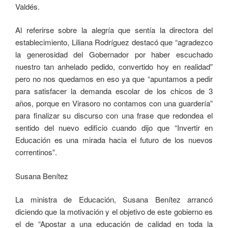
Valdés.
Al referirse sobre la alegría que sentía la directora del
establecimiento, Liliana Rodríguez destacó que “agradezco
la generosidad del Gobernador por haber escuchado
nuestro tan anhelado pedido, convertido hoy en realidad”
pero no nos quedamos en eso ya que “apuntamos a pedir
para satisfacer la demanda escolar de los chicos de 3
años, porque en Virasoro no contamos con una guardería”
para finalizar su discurso con una frase que redondea el
sentido del nuevo edificio cuando dijo que “Invertir en
Educación es una mirada hacia el futuro de los nuevos
correntinos”.
Susana Benítez
La ministra de Educación, Susana Benítez arrancó
diciendo que la motivación y el objetivo de este gobierno es
el de “Apostar a una educación de calidad en toda la