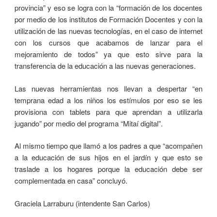
provincia” y eso se logra con la “formación de los docentes
por medio de los institutos de Formación Docentes y con la
utilización de las nuevas tecnologías, en el caso de internet
con los cursos que acabamos de lanzar para el
mejoramiento de todos” ya que esto sirve para la
transferencia de la educación a las nuevas generaciones.
Las nuevas herramientas nos llevan a despertar “en
temprana edad a los niños los estímulos por eso se les
provisiona con tablets para que aprendan a utilizarla
jugando” por medio del programa “Mitaí digital”.
Al mismo tiempo que llamó a los padres a que “acompañen
a la educación de sus hijos en el jardín y que esto se
traslade a los hogares porque la educación debe ser
complementada en casa” concluyó.
Graciela Larraburu (intendente San Carlos)