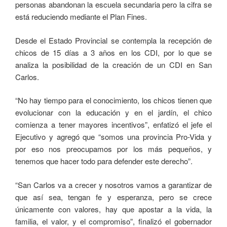
personas abandonan la escuela secundaria pero la cifra se
está reduciendo mediante el Plan Fines.
Desde el Estado Provincial se contempla la recepción de
chicos de 15 días a 3 años en los CDI, por lo que se
analiza la posibilidad de la creación de un CDI en San
Carlos.
“No hay tiempo para el conocimiento, los chicos tienen que
evolucionar con la educación y en el jardín, el chico
comienza a tener mayores incentivos”, enfatizó el jefe el
Ejecutivo y agregó que “somos una provincia Pro-Vida y
por eso nos preocupamos por los más pequeños, y
tenemos que hacer todo para defender este derecho”.
“San Carlos va a crecer y nosotros vamos a garantizar de
que así sea, tengan fe y esperanza, pero se crece
únicamente con valores, hay que apostar a la vida, la
familia, el valor, y el compromiso”, finalizó el gobernador