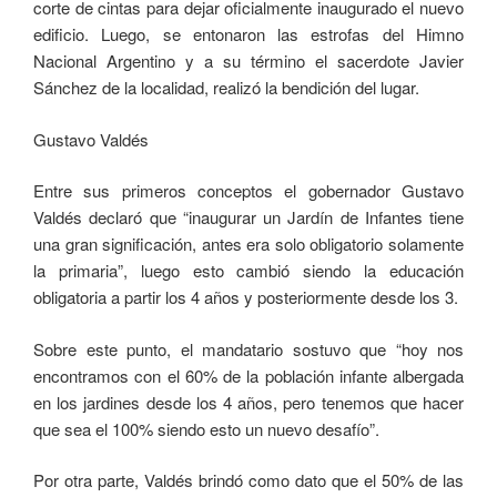
corte de cintas para dejar oficialmente inaugurado el nuevo
edificio. Luego, se entonaron las estrofas del Himno
Nacional Argentino y a su término el sacerdote Javier
Sánchez de la localidad, realizó la bendición del lugar.
Gustavo Valdés
Entre sus primeros conceptos el gobernador Gustavo
Valdés declaró que “inaugurar un Jardín de Infantes tiene
una gran significación, antes era solo obligatorio solamente
la primaria”, luego esto cambió siendo la educación
obligatoria a partir los 4 años y posteriormente desde los 3.
Sobre este punto, el mandatario sostuvo que “hoy nos
encontramos con el 60% de la población infante albergada
en los jardines desde los 4 años, pero tenemos que hacer
que sea el 100% siendo esto un nuevo desafío”.
Por otra parte, Valdés brindó como dato que el 50% de las