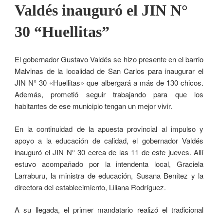
Valdés inauguró el JIN N°
30 “Huellitas”
El gobernador Gustavo Valdés se hizo presente en el barrio
Malvinas de la localidad de San Carlos para inaugurar el
JIN N° 30 «Huellitas» que albergará a más de 130 chicos.
Además, prometió seguir trabajando para que los
habitantes de ese municipio tengan un mejor vivir.
En la continuidad de la apuesta provincial al impulso y
apoyo a la educación de calidad, el gobernador Valdés
inauguró el JIN N° 30 cerca de las 11 de este jueves. Allí
estuvo acompañado por la intendenta local, Graciela
Larraburu, la ministra de educación, Susana Benítez y la
directora del establecimiento, Liliana Rodríguez.
A su llegada, el primer mandatario realizó el tradicional