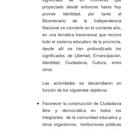
proyectado desde entonces hasta hoy
provee identidad; por tanto el
Bicentenario de la Independencia
Nacional se convierte en el corriente año,
en una temática transversal que recorre
todo el sistema educativo de la provincia,
desde allí se han profundizado los
significados de Libertad, Emancipación,
Identidad, Ciudadanía, Cultura, entre
otros.
Las actividades se desarrollaron en
función de los siguientes objetivos:
Favorecer la construcción de Ciudadanía
libre y democrática en todos los
integrantes de la comunidad educativa y
otros organismos, instituciones públicas