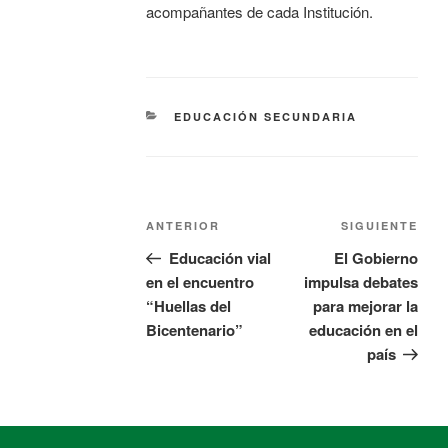
acompañantes de cada Institución.
EDUCACIÓN SECUNDARIA
ANTERIOR
SIGUIENTE
Educación vial
El Gobierno
en el encuentro
impulsa debates
“Huellas del
para mejorar la
Bicentenario”
educación en el
país