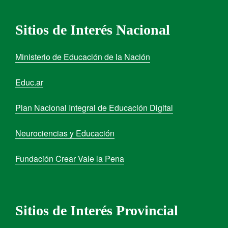
Sitios de Interés Nacional
Ministerio de Educación de la Nación
Educ.ar
Plan Nacional Integral de Educación Digital
Neurociencias y Educación
Fundación Crear Vale la Pena
Sitios de Interés Provincial