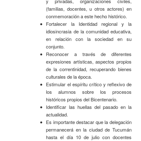
y privadas, organizaciones civiles,
(familias, docentes, u otros actores) en
conmemoración a este hecho histórico.
Fortalecer la Identidad regional y la
idiosincrasia de la comunidad educativa,
en relación con la sociedad en su
conjunto.
Reconocer a través de diferentes
expresiones artísticas, aspectos propios
de la correntinidad, recuperando bienes
culturales de la época.
Estimular el espíritu crítico y reflexivo de
los alumnos sobre los procesos
históricos propios del Bicentenario.
Identificar las huellas del pasado en la
actualidad.
Es importante destacar que la delegación
permanecerá en la ciudad de Tucumán
hasta el día 10 de julio con docentes