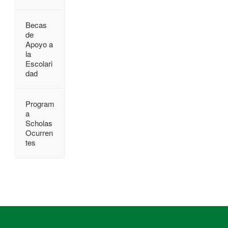
Becas
de
Apoyo a
la
Escolari
dad
Program
a
Scholas
Ocurren
tes