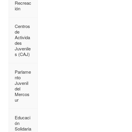
Recreac
ión
Centros
de
Activida
des
Juvenile
s (CAJ)
Parlame
nto
Juvenil
del
Mercos
ur
Educaci
ón
Solidaria